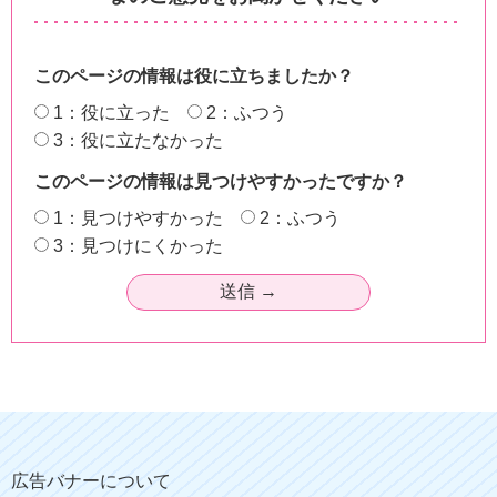
このページの情報は役に立ちましたか？
1：役に立った
2：ふつう
3：役に立たなかった
このページの情報は見つけやすかったですか？
1：見つけやすかった
2：ふつう
3：見つけにくかった
広告バナーについて