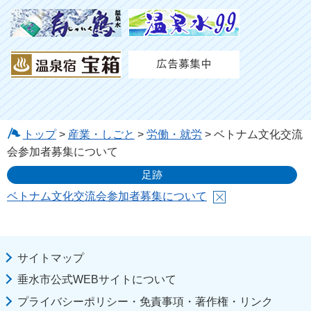
トップ
>
産業・しごと
>
労働・就労
> ベトナム文化交流
会参加者募集について
足跡
ベトナム文化交流会参加者募集について
サイトマップ
垂水市公式WEBサイトについて
プライバシーポリシー・免責事項・著作権・リンク