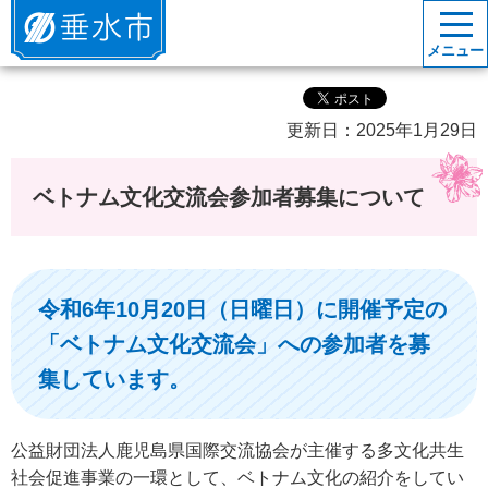
垂水市
メニュー
更新日：2025年1月29日
ベトナム文化交流会参加者募集について
令和6年10月20日（日曜日）に開催予定の
「ベトナム文化交流会」への参加者を募
集しています。
公益財団法人鹿児島県国際交流協会が主催する多文化共生
社会促進事業の一環として、ベトナム文化の紹介をしてい