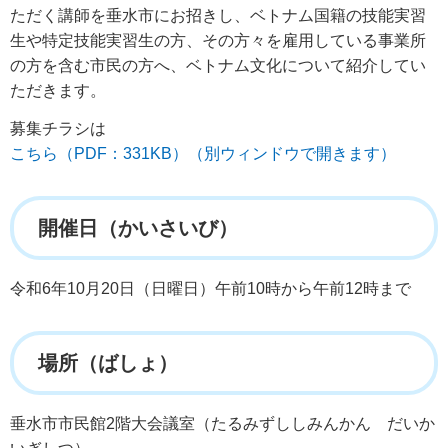
ただく講師を垂水市にお招きし、ベトナム国籍の技能実習
生や特定技能実習生の方、その方々を雇用している事業所
の方を含む市民の方へ、ベトナム文化について紹介してい
ただきます。
募集チラシは
こちら（PDF：331KB）（別ウィンドウで開きます）
開催日（かいさいび）
令和6年10月20日（日曜日）午前10時から午前12時まで
場所（ばしょ）
垂水市市民館2階大会議室（たるみずししみんかん だいか