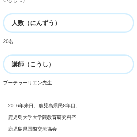
いぎしつ）
人数（にんずう）
20名
講師（こうし）
ブーテゥーリエン先生
2016年来日、鹿児島県民8年目。
鹿児島大学大学院教育研究科卒
鹿児島県国際交流協会