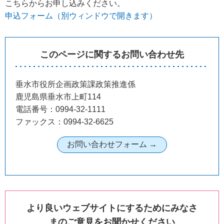
こちらからお申し込みください。
申込フォーム（別ウィンドウで開きます）
このページに関するお問い合わせ先
垂水市役所企画政策課政策推進係
鹿児島県垂水市上町114
電話番号：0994-32-1111
ファックス：0994-32-6625
より良いウェブサイトにするためにみなさ
まのご意見をお聞かせください