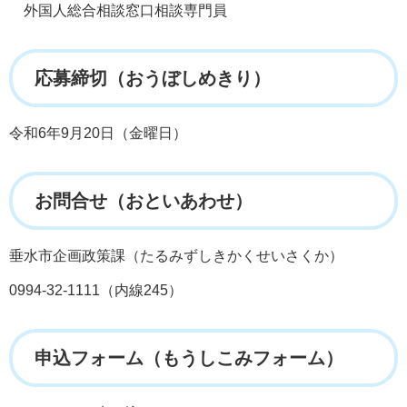
外国人総合相談窓口相談専門員
応募締切（おうぼしめきり）
令和6年9月20日（金曜日）
お問合せ（おといあわせ）
垂水市企画政策課（たるみずしきかくせいさくか）
0994-32-1111（内線245）
申込フォーム（もうしこみフォーム）