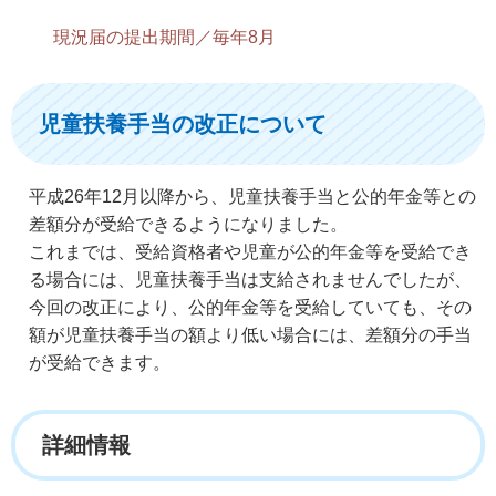
現況届の提出期間／毎年8月
児童扶養手当の改正について
平成26年12月以降から、児童扶養手当と公的年金等との
差額分が受給できるようになりました。
これまでは、受給資格者や児童が公的年金等を受給でき
る場合には、児童扶養手当は支給されませんでしたが、
今回の改正により、公的年金等を受給していても、その
額が児童扶養手当の額より低い場合には、差額分の手当
が受給できます。
詳細情報