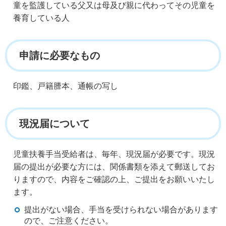
童を監護している父又は母及び親に代わってその児童を
養育している人
申請に必要なもの
印鑑、戸籍謄本、通帳の写し
現況届について
児童扶養手当受給者は、毎年、現況届が必要です。現況
届の提出が必要な方には、関係書類を添えて郵送してお
りますので、内容をご確認の上、ご提出をお願いいたし
ます。
提出がない場合、手当を受けられない場合があります
ので、ご注意ください。