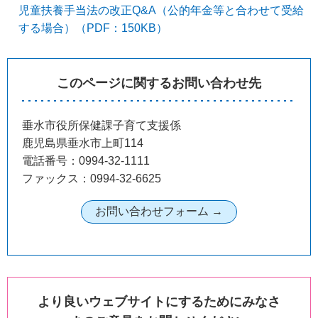
児童扶養手当法の改正Q&A（公的年金等と合わせて受給
する場合）（PDF：150KB）
このページに関するお問い合わせ先
垂水市役所保健課子育て支援係
鹿児島県垂水市上町114
電話番号：0994-32-1111
ファックス：0994-32-6625
より良いウェブサイトにするためにみなさ