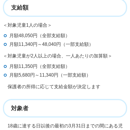
支給額
＜対象児童1人の場合＞
月額48,050円（全部支給額）
月額11,340円～48,040円（一部支給額）
＜対象児童が2人以上の場合、一人あたりの加算額＞
月額11,350円（全部支給額）
月額5,680円～11,340円（一部支給額）
保護者の所得に応じて支給金額が決定します
対象者
18歳に達する日以後の最初の3月31日までの間にある児