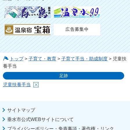
トップ
>
子育て・教育
>
子育て手当・助成制度
> 児童扶
養手当
足跡
児童扶養手当
サイトマップ
垂水市公式WEBサイトについて
プライバシーポリシー・免責事項・著作権・リンク