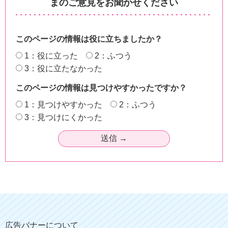
まのご意見をお聞かせください
このページの情報は役に立ちましたか？
1：役に立った
2：ふつう
3：役に立たなかった
このページの情報は見つけやすかったですか？
1：見つけやすかった
2：ふつう
3：見つけにくかった
広告バナーについて