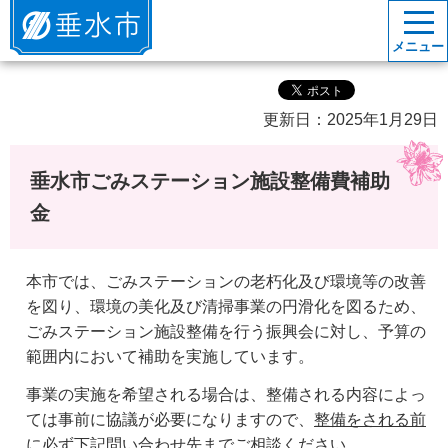
垂水市
メニュー
更新日：2025年1月29日
垂水市ごみステーション施設整備費補助
金
本市では、ごみステーションの老朽化及び環境等の改善
を図り、環境の美化及び清掃事業の円滑化を図るため、
ごみステーション施設整備を行う振興会に対し、予算の
範囲内において補助を実施しています。
事業の実施を希望される場合は、整備される内容によっ
ては事前に協議が必要になりますので、
整備をされる前
に必ず下記問い合わせ先までご相談ください。