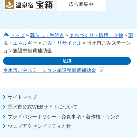
トップ
>
暮らし・手続き
>
まちづくり・環境・交通
>
環
境・エネルギー
>
ごみ・リサイクル
> 垂水市ごみステーシ
ョン施設整備費補助金
足跡
垂水市ごみステーション施設整備費補助金
サイトマップ
垂水市公式WEBサイトについて
プライバシーポリシー・免責事項・著作権・リンク
ウェブアクセシビリティ方針