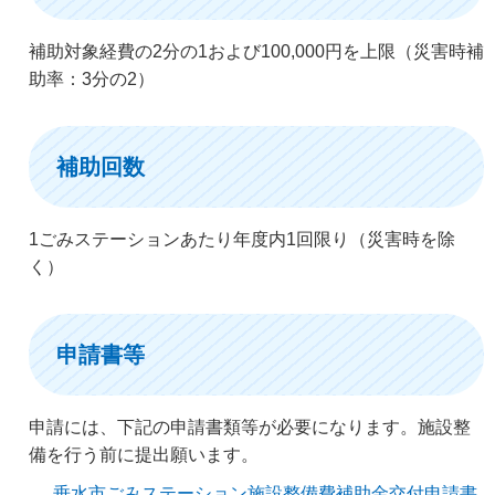
補助対象経費の2分の1および100,000円を上限（災害時補
助率：3分の2）
補助回数
1ごみステーションあたり年度内1回限り（災害時を除
く）
申請書等
申請には、下記の申請書類等が必要になります。施設整
備を行う前に提出願います。
垂水市ごみステーション施設整備費補助金交付申請書