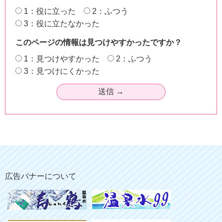
1：役に立った
2：ふつう
3：役に立たなかった
このページの情報は見つけやすかったですか？
1：見つけやすかった
2：ふつう
3：見つけにくかった
広告バナーについて