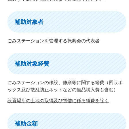
補助対象者
ごみステーションを管理する振興会の代表者
補助対象経費
ごみステーションの移設、修繕等に関する経費（回収ボ
ックス及び散乱防止ネットなどの備品購入費も含む）
設置場所の土地の取得及び賃借に係る経費を除く
補助金額