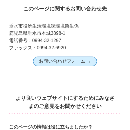
このページに関するお問い合わせ先
垂水市役所生活環境課環境衛生係
鹿児島県垂水市本城3898-1
電話番号：0994-32-1297
ファックス：0994-32-6920
より良いウェブサイトにするためにみなさ
まのご意見をお聞かせください
このページの情報は役に立ちましたか？