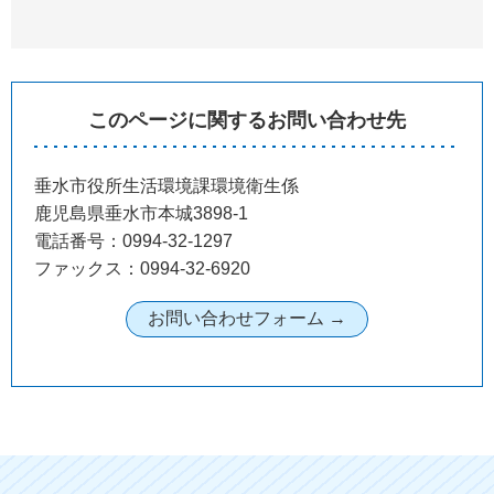
このページに関するお問い合わせ先
垂水市役所生活環境課環境衛生係
鹿児島県垂水市本城3898-1
電話番号：0994-32-1297
ファックス：0994-32-6920