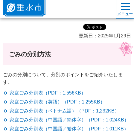
垂水市
メニュー
更新日：2025年1月29日
ごみの分別方法
ごみの分別について、分別のポイントをご紹介いたしま
す。
家庭ごみ分別表（PDF：1,556KB）
家庭ごみ分別表（英語）（PDF：1,255KB）
家庭ごみ分別表（ベトナム語）（PDF：1,232KB）
家庭ごみ分別表（中国語／簡体字）（PDF：1,024KB）
家庭ごみ分別表（中国語／繁体字）（PDF：1,011KB）