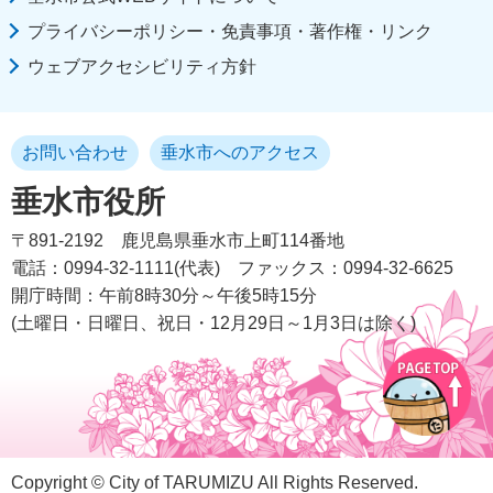
プライバシーポリシー・免責事項・著作権・リンク
ウェブアクセシビリティ方針
お問い合わせ
垂水市へのアクセス
垂水市役所
〒891-2192
鹿児島県垂水市上町114番地
電話：0994-32-1111(代表)
ファックス：0994-32-6625
開庁時間：午前8時30分～午後5時15分
(土曜日・日曜日、祝日・12月29日～1月3日は除く)
Copyright © City of TARUMIZU All Rights Reserved.