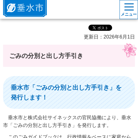
垂水市
メニュー
更新日：2026年6月1日
ごみの分別と出し方手引き
垂水市「ごみの分別と出し方手引き」を
発行します！
垂水市と株式会社サイネックスの官民協働により、垂水
市「ごみの分別と出し方手引き」を発行します。
このごみガイドブックは、行政情報をベースに家庭から