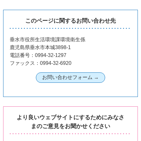
このページに関するお問い合わせ先
垂水市役所生活環境課環境衛生係
鹿児島県垂水市本城3898-1
電話番号：0994-32-1297
ファックス：0994-32-6920
より良いウェブサイトにするためにみなさ
まのご意見をお聞かせください