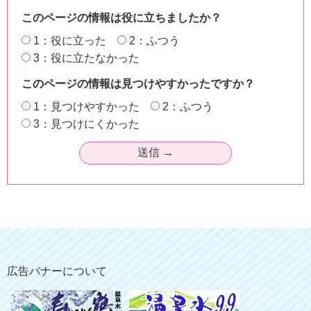
このページの情報は役に立ちましたか？
1：役に立った
2：ふつう
3：役に立たなかった
このページの情報は見つけやすかったですか？
1：見つけやすかった
2：ふつう
3：見つけにくかった
広告バナーについて