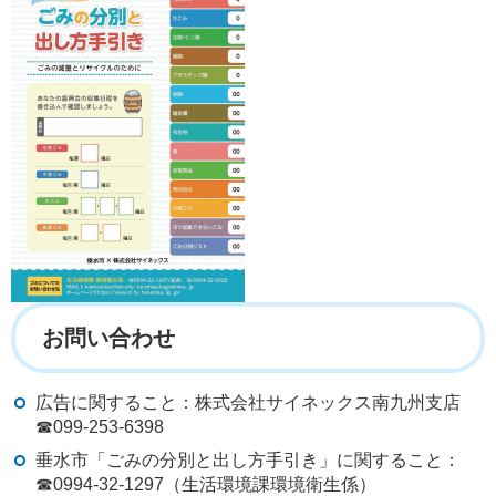
お問い合わせ
広告に関すること：株式会社サイネックス南九州支店
☎099-253-6398
垂水市「ごみの分別と出し方手引き」に関すること：
☎0994-32-1297（生活環境課環境衛生係）