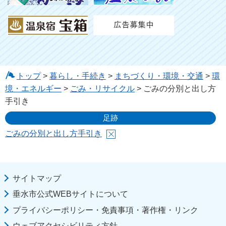
トップ
>
暮らし・手続き
>
まちづくり・環境・交通
>
環
境・エネルギー
>
ごみ・リサイクル
> ごみの分別と出し方
手引き
足跡
ごみの分別と出し方手引き
サイトマップ
垂水市公式WEBサイトについて
プライバシーポリシー・免責事項・著作権・リンク
ウェブアクセシビリティ方針