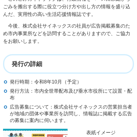
ごみを搬出する際に役立つ分け方や出し方の情報を盛り込
んだ、実用性の高い生活応援情報誌です。
今後、株式会社サイネックスの社員が広告掲載募集のた
め市内事業所などを訪問することがありますので、ご協力
をお願いします。
発行の詳細
発行時期：令和8年10月（予定）
発行方法：市内全世帯配布及び垂水市役所にて設置・配
布​​​​​
広告募集について：株式会社サイネックスの営業担当者
が地域の団体や事業所を訪問し、情報誌に掲載する広告
の募集に案内に伺います。
表紙イメージ