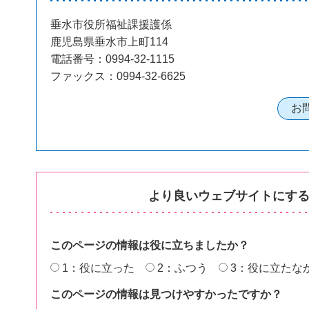
垂水市役所福祉課援護係
鹿児島県垂水市上町114
電話番号：0994-32-1115
ファックス：0994-32-6625
より良いウェブサイトにす
このページの情報は役に立ちましたか？
1：役に立った
2：ふつう
3：役に立たな
このページの情報は見つけやすかったですか？