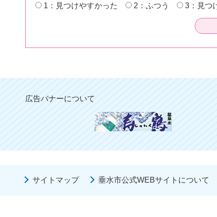
1：見つけやすかった
2：ふつう
3：見つ
広告バナーについて
サイトマップ
垂水市公式WEBサイトについて