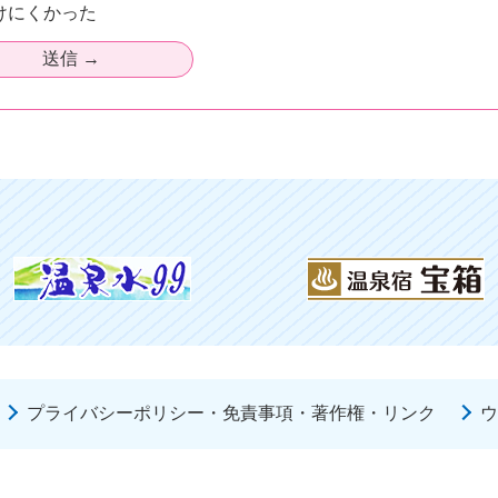
けにくかった
プライバシーポリシー・免責事項・著作権・リンク
ウ