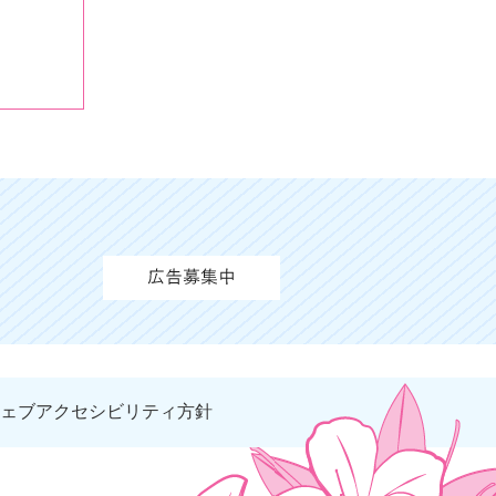
ェブアクセシビリティ方針