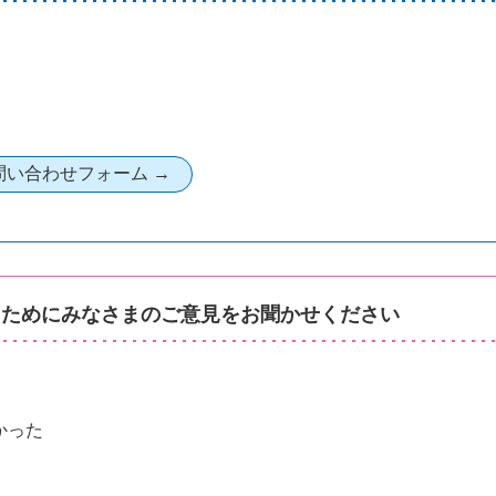
るためにみなさまのご意見をお聞かせください
かった