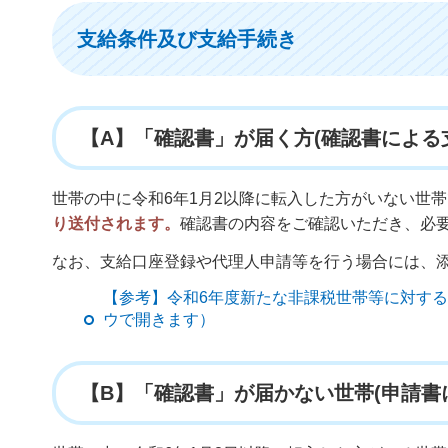
支給条件及び支給手続き
【A】「確認書」が届く方(確認書による
世帯の中に令和6年1月2以降に転入した方がいない世
り送付されます。
確認書の内容をご確認いただき、必
なお、支給口座登録や代理人申請等を行う場合には、
【参考】令和6年度新たな非課税世帯等に対する
ウで開きます）
【B】「確認書」が届かない世帯(申請書