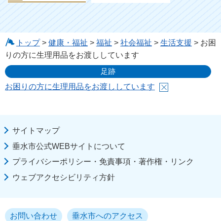
トップ
>
健康・福祉
>
福祉
>
社会福祉
>
生活支援
> お困
りの方に生理用品をお渡ししています
足跡
お困りの方に生理用品をお渡ししています
サイトマップ
垂水市公式WEBサイトについて
プライバシーポリシー・免責事項・著作権・リンク
ウェブアクセシビリティ方針
お問い合わせ
垂水市へのアクセス