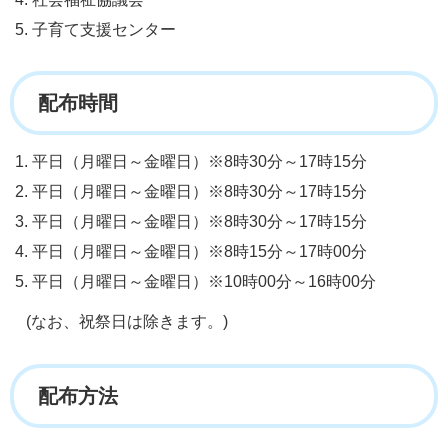
子育て支援センター
配布時間
平日（月曜日～金曜日）※8時30分～17時15分
平日（月曜日～金曜日）※8時30分～17時15分
平日（月曜日～金曜日）※8時30分～17時15分
平日（月曜日～金曜日）※8時15分～17時00分
平日（月曜日～金曜日）※10時00分～16時00分
(なお、祝祭日は除きます。)
配布方法