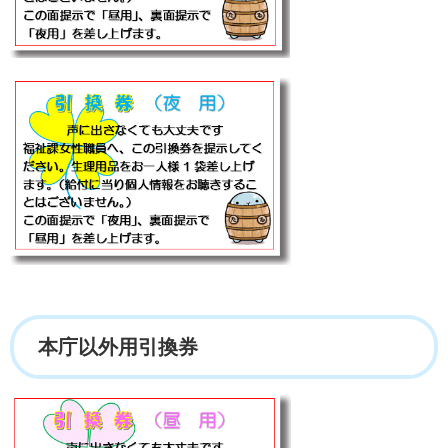
本庁以外用引換券