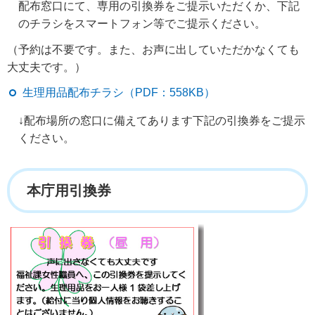
配布窓口にて、専用の引換券をご提示いただくか、下記
のチラシをスマートフォン等でご提示ください。
（予約は不要です。また、お声に出していただかなくても
大丈夫です。）
生理用品配布チラシ（PDF：558KB）
↓配布場所の窓口に備えてあります下記の引換券をご提示
ください。
本庁用引換券