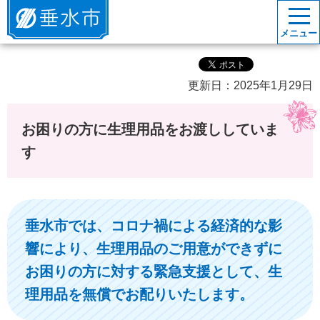
垂水市
メニュー
更新日：2025年1月29日
お困りの方に生理用品をお渡ししていま
す
垂水市では、コロナ禍による経済的な影
響により、生理用品のご用意ができずに
お困りの方に対する緊急支援として、生
理用品を無償でお配りいたします。