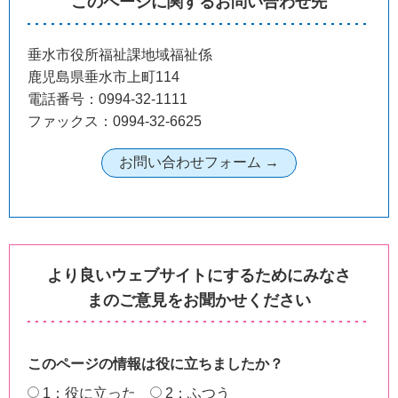
このページに関するお問い合わせ先
垂水市役所福祉課地域福祉係
鹿児島県垂水市上町114
電話番号：0994-32-1111
ファックス：0994-32-6625
より良いウェブサイトにするためにみなさ
まのご意見をお聞かせください
このページの情報は役に立ちましたか？
1：役に立った
2：ふつう