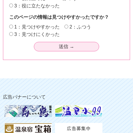
3：役に立たなかった
このページの情報は見つけやすかったですか？
1：見つけやすかった
2：ふつう
3：見つけにくかった
広告バナーについて