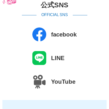
公式SNS
OFFICIAL SNS
facebook
LINE
YouTube