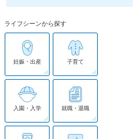
ライフシーンから探す
妊娠・出産
子育て
入園・入学
就職・退職