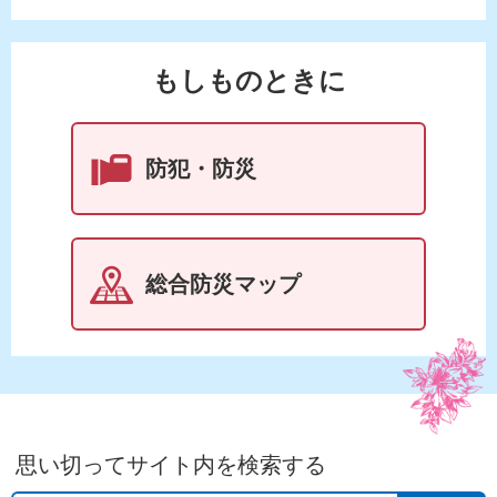
もしものときに
防犯・防災
総合防災マップ
思い切ってサイト内を検索する