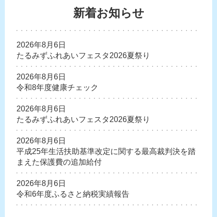
新着お知らせ
2026年8月6日
たるみずふれあいフェスタ2026夏祭り
2026年8月6日
令和8年度健康チェック
2026年8月6日
たるみずふれあいフェスタ2026夏祭り
2026年8月6日
平成25年生活扶助基準改定に関する最高裁判決を踏
まえた保護費の追加給付
2026年8月6日
令和6年度ふるさと納税実績報告