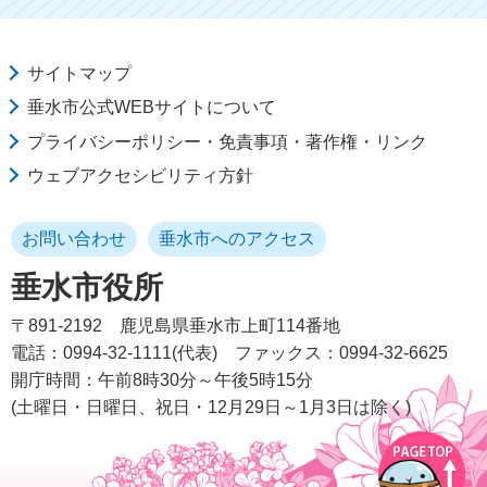
サイトマップ
垂水市公式WEBサイトについて
プライバシーポリシー・免責事項・著作権・リンク
ウェブアクセシビリティ方針
お問い合わせ
垂水市へのアクセス
垂水市役所
〒891-2192
鹿児島県垂水市上町114番地
電話：0994-32-1111(代表)
ファックス：0994-32-6625
開庁時間：午前8時30分～午後5時15分
(土曜日・日曜日、祝日・12月29日～1月3日は除く)