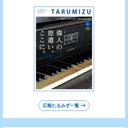
広報たるみず一覧