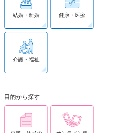
結婚・離婚
健康・医療
介護・福祉
目的から探す