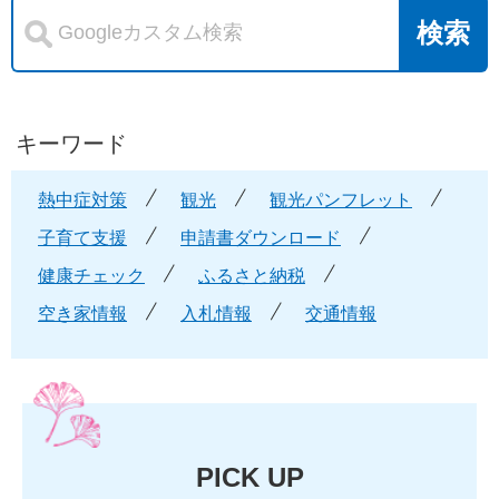
キーワード
熱中症対策
観光
観光パンフレット
子育て支援
申請書ダウンロード
健康チェック
ふるさと納税
空き家情報
入札情報
交通情報
PICK UP