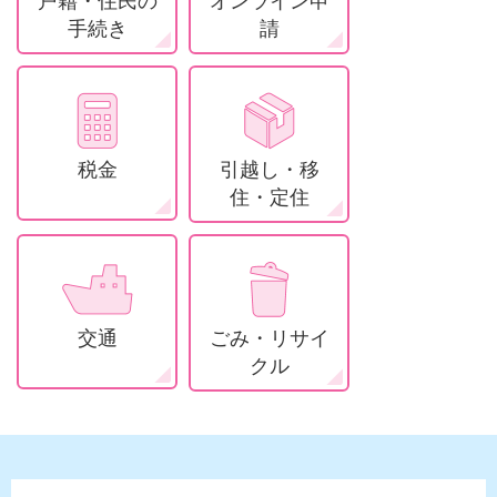
戸籍・住民の
オンライン申
手続き
請
税金
引越し・移
住・定住
交通
ごみ・リサイ
クル