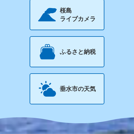
桜島
ライブカメラ
ふるさと納税
垂水市の天気