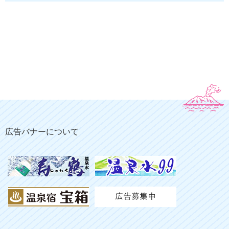
広告バナーについて