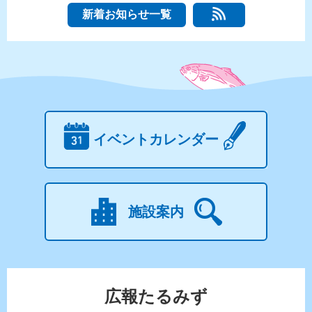
新着お知らせ一覧
イベントカレンダー
施設案内
広報たるみず