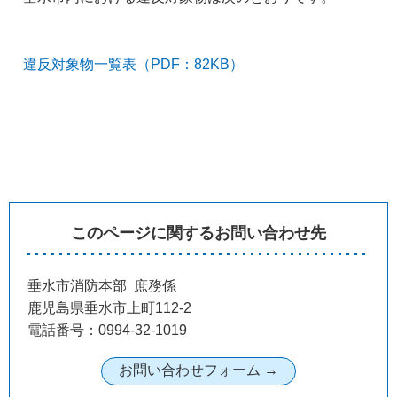
違反対象物一覧表（PDF：82KB）
このページに関するお問い合わせ先
垂水市消防本部 庶務係
鹿児島県垂水市上町112-2
電話番号：0994-32-1019