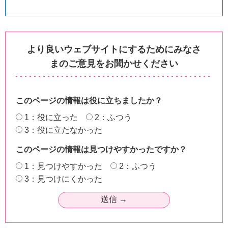
より良いウェブサイトにするためにみなさ
まのご意見をお聞かせください
このページの情報は役に立ちましたか？
1：役に立った
2：ふつう
3：役に立たなかった
このページの情報は見つけやすかったですか？
1：見つけやすかった
2：ふつう
3：見つけにくかった