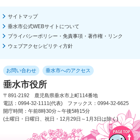
サイトマップ
垂水市公式WEBサイトについて
プライバシーポリシー・免責事項・著作権・リンク
ウェブアクセシビリティ方針
お問い合わせ
垂水市へのアクセス
垂水市役所
〒891-2192
鹿児島県垂水市上町114番地
電話：0994-32-1111(代表)
ファックス：0994-32-6625
開庁時間：午前8時30分～午後5時15分
(土曜日・日曜日、祝日・12月29日～1月3日は除く)