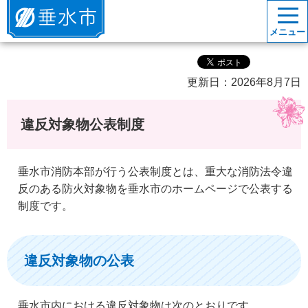
垂水市
メニュー
更新日：2026年8月7日
違反対象物公表制度
垂水市消防本部が行う公表制度とは、重大な消防法令違
反のある防火対象物を垂水市のホームページで公表する
制度です。
違反対象物の公表
垂水市内における違反対象物は次のとおりです。