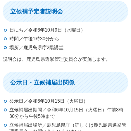
立候補予定者説明会
日にち／令和6年10月9日（水曜日）
時間／午後1時30分から
場所／鹿児島県庁2階講堂
説明会は、鹿児島県選挙管理委員会が実施します。
公示日・立候補届出関係
公示日／令和6年10月15日（火曜日）
立候補届出期間／令和6年10月15日（火曜日）午前8時
30分から午後5時まで
立候補届出場所／鹿児島県庁（詳しくは鹿児島県選挙管