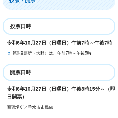
投票・開票
投票日時
令和6年10月27日（日曜日）午前7時～午後7時
第9投票所（大野）は、午前7時～午後5時
開票日時
令和6年10月27日（日曜日）午後8時15分～（即
日開票）
開票場所／垂水市市民館