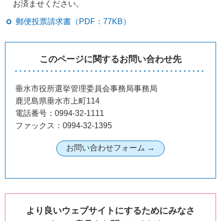
お済ませください。
郵便投票請求書（PDF：77KB）
このページに関するお問い合わせ先
垂水市役所選挙管理委員会事務局事務局
鹿児島県垂水市上町114
電話番号：0994-32-1111
ファックス：0994-32-1395
より良いウェブサイトにするためにみなさ