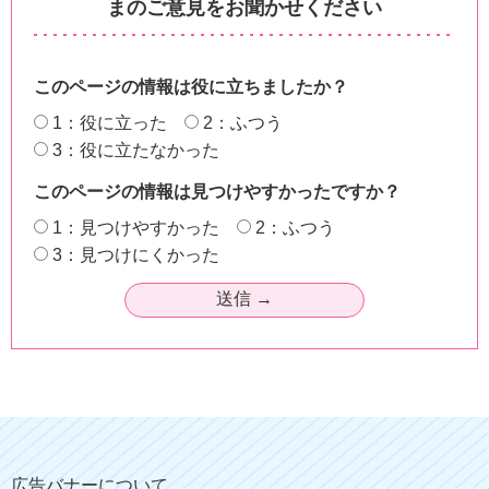
まのご意見をお聞かせください
このページの情報は役に立ちましたか？
1：役に立った
2：ふつう
3：役に立たなかった
このページの情報は見つけやすかったですか？
1：見つけやすかった
2：ふつう
3：見つけにくかった
広告バナーについて