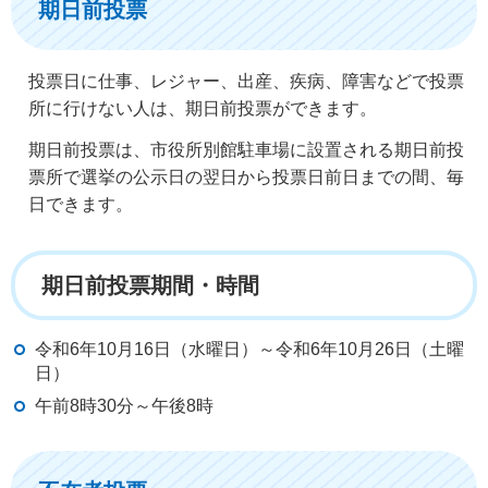
期日前投票
投票日に仕事、レジャー、出産、疾病、障害などで投票
所に行けない人は、期日前投票ができます。
期日前投票は、市役所別館駐車場に設置される期日前投
票所で選挙の公示日の翌日から投票日前日までの間、毎
日できます。
期日前投票期間・時間
令和6年10月16日（水曜日）～令和6年10月26日（土曜
日）
午前8時30分～午後8時