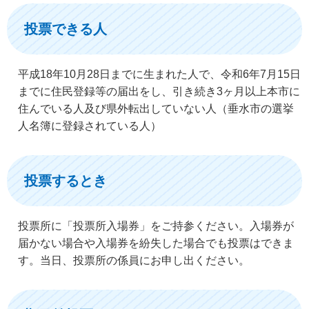
投票できる人
平成18年10月28日までに生まれた人で、令和6年7月15日
までに住民登録等の届出をし、引き続き3ヶ月以上本市に
住んでいる人及び県外転出していない人（垂水市の選挙
人名簿に登録されている人）
投票するとき
投票所に「投票所入場券」をご持参ください。入場券が
届かない場合や入場券を紛失した場合でも投票はできま
す。当日、投票所の係員にお申し出ください。