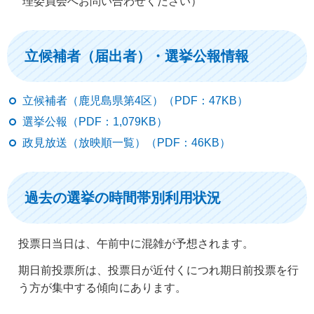
理委員会へお問い合わせください）
立候補者（届出者）・選挙公報情報
立候補者（鹿児島県第4区）（PDF：47KB）
選挙公報（PDF：1,079KB）
政見放送（放映順一覧）（PDF：46KB）
過去の選挙の時間帯別利用状況
投票日当日は、午前中に混雑が予想されます。
期日前投票所は、投票日が近付くにつれ期日前投票を行
う方が集中する傾向にあります。