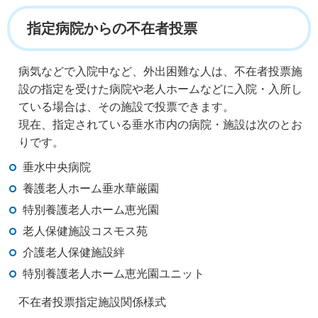
指定病院からの不在者投票
病気などで入院中など、外出困難な人は、不在者投票施
設の指定を受けた病院や老人ホームなどに入院・入所し
ている場合は、その施設で投票できます。
現在、指定されている垂水市内の病院・施設は次のとお
りです。
垂水中央病院
養護老人ホーム垂水華厳園
特別養護老人ホーム恵光園
老人保健施設コスモス苑
介護老人保健施設絆
特別養護老人ホーム恵光園ユニット
不在者投票指定施設関係様式