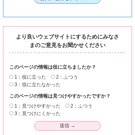
より良いウェブサイトにするためにみなさ
まのご意見をお聞かせください
このページの情報は役に立ちましたか？
1：役に立った
2：ふつう
3：役に立たなかった
このページの情報は見つけやすかったですか？
1：見つけやすかった
2：ふつう
3：見つけにくかった