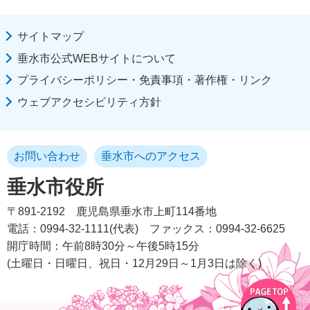
サイトマップ
垂水市公式WEBサイトについて
プライバシーポリシー・免責事項・著作権・リンク
ウェブアクセシビリティ方針
お問い合わせ
垂水市へのアクセス
垂水市役所
〒891-2192
鹿児島県垂水市上町114番地
電話：0994-32-1111(代表)
ファックス：0994-32-6625
開庁時間：午前8時30分～午後5時15分
(土曜日・日曜日、祝日・12月29日～1月3日は除く)