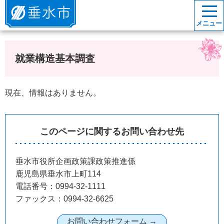
垂水市
メニュー
就業構造基本調査
現在、情報はありません。
このページに関するお問い合わせ先
垂水市役所企画政策課政策推進係
鹿児島県垂水市上町114
電話番号：0994-32-1111
ファックス：0994-32-6625