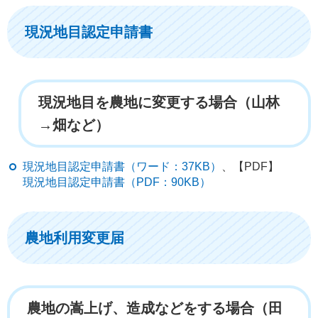
現況地目認定申請書
現況地目を農地に変更する場合（山林
→畑など）
現況地目認定申請書（ワード：37KB）
、【PDF】
現況地目認定申請書（PDF：90KB）
農地利用変更届
農地の嵩上げ、造成などをする場合（田