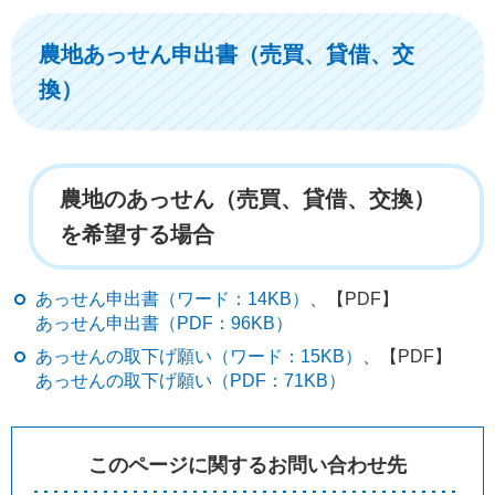
農地あっせん申出書（売買、貸借、交
換）
農地のあっせん（売買、貸借、交換）
を希望する場合
あっせん申出書（ワード：14KB）
、【PDF】
あっせん申出書（PDF：96KB）
あっせんの取下げ願い（ワード：15KB）
、【PDF】
あっせんの取下げ願い（PDF：71KB）
このページに関するお問い合わせ先