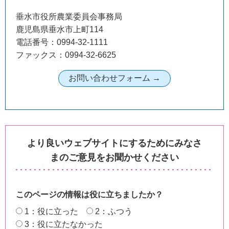
垂水市役所農業委員会事務局
鹿児島県垂水市上町114
電話番号：0994-32-1111
ファックス：0994-32-6625
より良いウェブサイトにするためにみなさ
まのご意見をお聞かせください
このページの情報は役に立ちましたか？
1：役に立った
2：ふつう
3：役に立たなかった