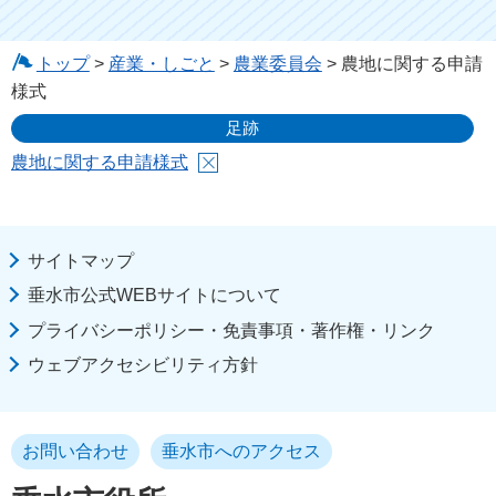
トップ
>
産業・しごと
>
農業委員会
> 農地に関する申請
様式
足跡
農地に関する申請様式
サイトマップ
垂水市公式WEBサイトについて
プライバシーポリシー・免責事項・著作権・リンク
ウェブアクセシビリティ方針
お問い合わせ
垂水市へのアクセス