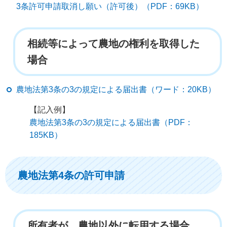
3条許可申請取消し願い（許可後）（PDF：69KB）
相続等によって農地の権利を取得した
場合
農地法第3条の3の規定による届出書（ワード：20KB）
【記入例】
農地法第3条の3の規定による届出書（PDF：
185KB）
農地法第4条の許可申請
所有者が、農地以外に転用する場合