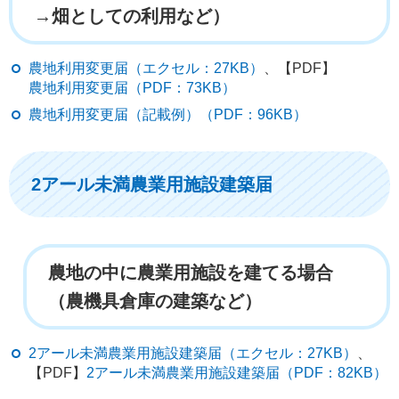
→畑としての利用など）
農地利用変更届（エクセル：27KB）
、【PDF】
農地利用変更届（PDF：73KB）
農地利用変更届（記載例）（PDF：96KB）
2アール未満農業用施設建築届
農地の中に農業用施設を建てる場合
（農機具倉庫の建築など）
2アール未満農業用施設建築届（エクセル：27KB）
、
【PDF】
2アール未満農業用施設建築届（PDF：82KB）