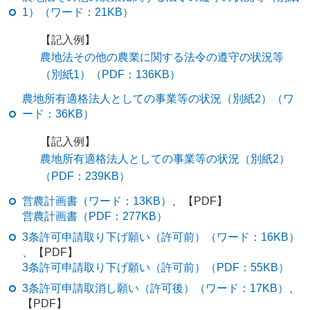
1）（ワード：21KB）
【記入例】
農地法その他の農業に関する法令の遵守の状況等
（別紙1）（PDF：136KB）
農地所有適格法人としての事業等の状況（別紙2）（ワ
ード：36KB）
【記入例】
農地所有適格法人としての事業等の状況（別紙2）
（PDF：239KB）
営農計画書（ワード：13KB）
、【PDF】
営農計画書（PDF：277KB）
3条許可申請取り下げ願い（許可前）（ワード：16KB）
、【PDF】
3条許可申請取り下げ願い（許可前）（PDF：55KB）
3条許可申請取消し願い（許可後）（ワード：17KB）
、
【PDF】