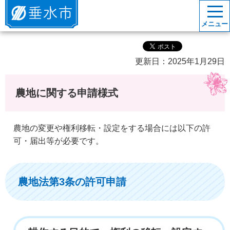
垂水市
メニュー
更新日：2025年1月29日
農地に関する申請様式
農地の変更や権利移転・設定をする場合には以下の許
可・届出等が必要です。
農地法第3条の許可申請