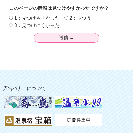
このページの情報は見つけやすかったですか？
1：見つけやすかった
2：ふつう
3：見つけにくかった
広告バナーについて