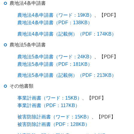
農地法4条申請書
農地法4条申請書（ワード：19KB）
、【PDF】
農地法4条申請書（PDF：138KB）
農地法4条申請書（記載例）（PDF：174KB）
農地法5条申請書
農地法5条申請書（ワード：24KB）
、【PDF】
農地法5条申請書（PDF：181KB）
農地法5条申請書（記載例）（PDF：213KB）
その他書類
事業計画書（ワード：15KB）
、【PDF】
事業計画書（PDF：117KB）
被害防除計画書（ワード：15KB）
、【PDF】
被害防除計画書（PDF：128KB）