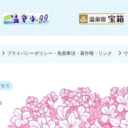
プライバシーポリシー・免責事項・著作権・リンク
ウ
クセス
5