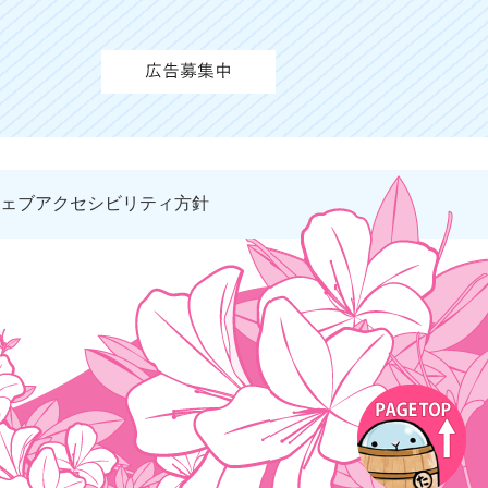
ェブアクセシビリティ方針