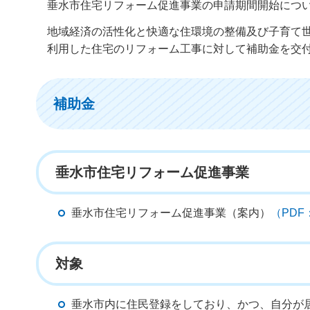
垂水市住宅リフォーム促進事業の申請期間開始につ
地域経済の活性化と快適な住環境の整備及び子育て
利用した住宅のリフォーム工事に対して補助金を交
補助金
垂水市住宅リフォーム促進事業
垂水市住宅リフォーム促進事業（案内）
（PDF
対象
垂水市内に住民登録をしており、かつ、自分が