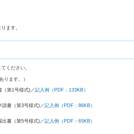
。
なります。
してください。
あります。）
（第1号様式)／
記入例（PDF：133KB）
請書（第3号様式)／
記入例（PDF：86KB）
出書（第5号様式)／
記入例（PDF：65KB）