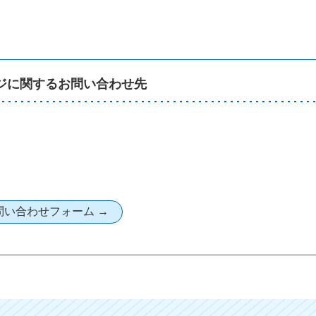
ジに関するお問い合わせ先