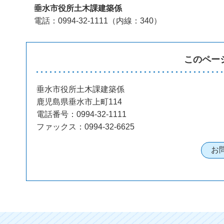
垂水市役所土木課建築係
電話：0994-32-1111（内線：340）
このペー
垂水市役所土木課建築係
鹿児島県垂水市上町114
電話番号：0994-32-1111
ファックス：0994-32-6625