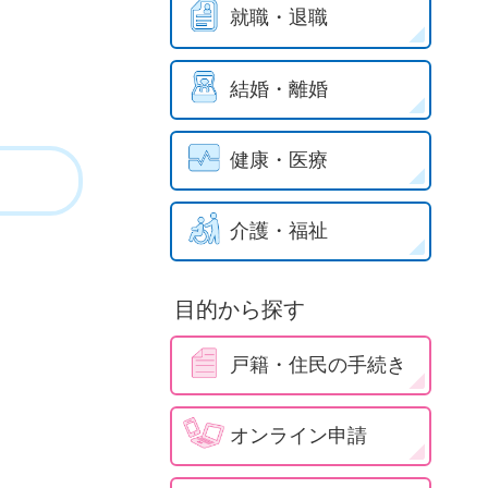
就職・退職
結婚・離婚
健康・医療
介護・福祉
目的から探す
戸籍・住民の手続き
オンライン申請