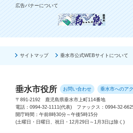
広告バナーについて
サイトマップ
垂水市公式WEBサイトについて
垂水市役所
お問い合わせ
垂水市へのア
〒891-2192
鹿児島県垂水市上町114番地
電話：0994-32-1111(代表)
ファックス：0994-32-662
開庁時間：午前8時30分～午後5時15分
(土曜日・日曜日、祝日・12月29日～1月3日は除く)