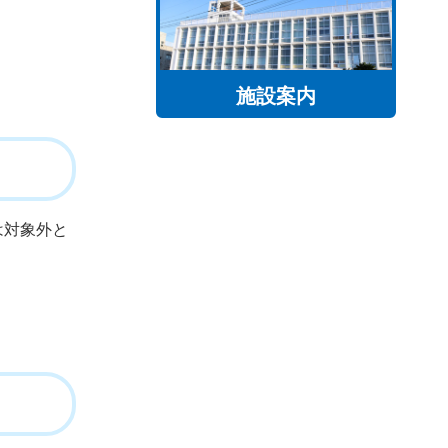
施設案内
は対象外と