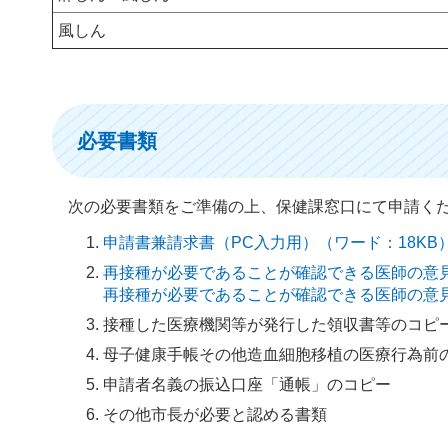
風しん
必要書類
次の必要書類をご準備の上、保健課窓口にて申請く
申請書兼請求書（PC入力用）（ワード：18KB
再接種が必要であることが確認できる医師の意見
再接種が必要であることが確認できる医師の意見書
接種した医療機関等が発行した領収書等のコピ
母子健康手帳その他造血細胞移植の医療行為前
申請者名義の振込口座「通帳」のコピー
その他市長が必要と認める書類