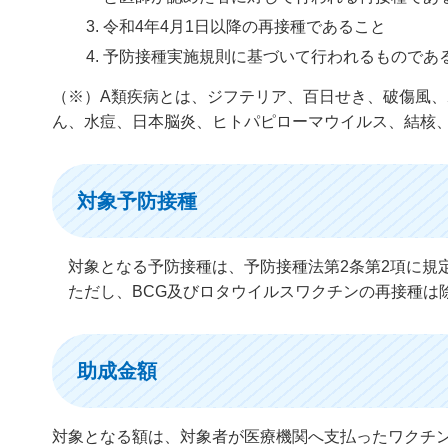
令和4年4月1日以降の再接種であること
予防接種実施規則に基づいて行われるものであ
（※）A類疾病とは、ジフテリア、百日せき、破傷風、
ん、水痘、日本脳炎、ヒトパピローマウイルス、結核
対象予防接種
対象となる予防接種は、予防接種法第2条第2項に規
ただし、BCG及びロタウイルスワクチンの再接種は
助成金額
対象となる額は、対象者が医療機関へ支払ったワクチ