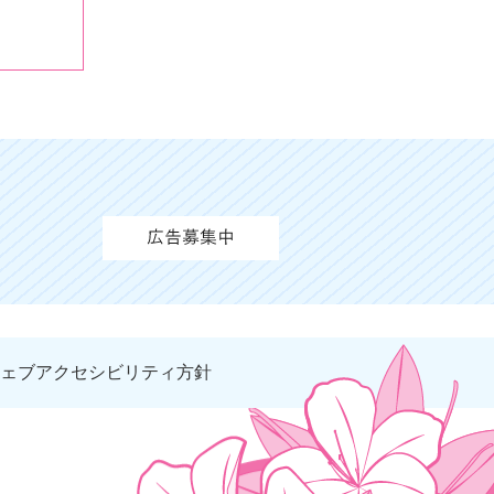
ェブアクセシビリティ方針