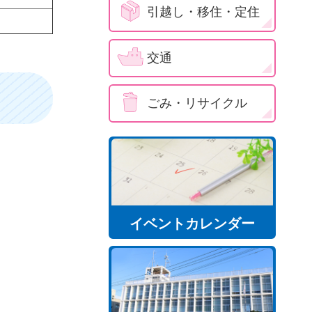
引越し・移住・定住
交通
ごみ・リサイクル
イベントカレンダー