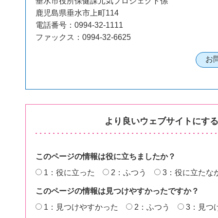
垂水市役所保健課元気プロジェクト係
鹿児島県垂水市上町114
電話番号：0994-32-1111
ファックス：0994-32-6625
より良いウェブサイトにす
このページの情報は役に立ちましたか？
1：役に立った
2：ふつう
3：役に立たな
このページの情報は見つけやすかったですか？
1：見つけやすかった
2：ふつう
3：見つ