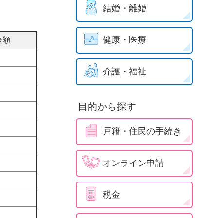
結婚・離婚
健康・医療
金額
介護・福祉
目的から探す
戸籍・住民の手続き
オンライン申請
税金