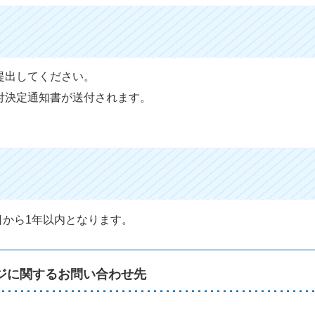
提出してください。
付決定通知書が送付されます。
から1年以内となります。
ジに関するお問い合わせ先