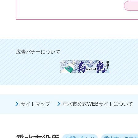
広告バナーについて
サイトマップ
垂水市公式WEBサイトについて