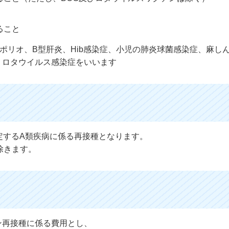
ること
ポリオ、B型肝炎、Hib感染症、小児の肺炎球菌感染症、麻し
、ロタウイルス感染症をいいます
定するA類疾病に係る再接種となります。
除きます。
ン再接種に係る費用とし、