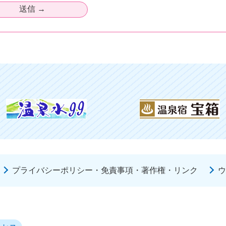
プライバシーポリシー・免責事項・著作権・リンク
ウ