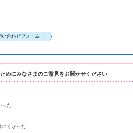
るためにみなさまのご意見をお聞かせください
かった
けにくかった