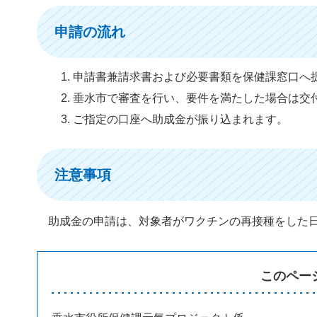
申請の流れ
申請書兼請求書および必要書類を保健課窓口へ
垂水市で審査を行い、要件を満たした場合は交
ご指定の口座へ助成金が振り込まれます。
注意事項
助成金の申請は、対象者がワクチンの再接種をした日
このペー