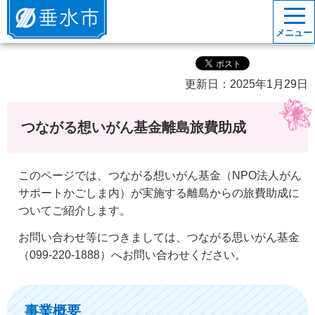
垂水市
メニュー
更新日：2025年1月29日
つながる想いがん基金離島旅費助成
このページでは、つながる想いがん基金（NPO法人がん
サポートかごしま内）が実施する離島からの旅費助成に
ついてご紹介します。
お問い合わせ等につきましては、つながる思いがん基金
（099-220-1888）へお問い合わせください。
事業概要