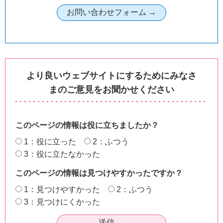
より良いウェブサイトにするためにみなさ
まのご意見をお聞かせください
このページの情報は役に立ちましたか？
1：役に立った
2：ふつう
3：役に立たなかった
このページの情報は見つけやすかったですか？
1：見つけやすかった
2：ふつう
3：見つけにくかった