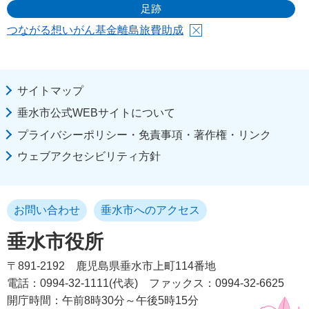
足跡
つながる想いがん基金離島旅費助成
サイトマップ
垂水市公式WEBサイトについて
プライバシーポリシー・免責事項・著作権・リンク
ウェブアクセシビリティ方針
お問い合わせ
垂水市へのアクセス
垂水市役所
〒891-2192
鹿児島県垂水市上町114番地
電話：0994-32-1111(代表)
ファックス：0994-32-6625
開庁時間：午前8時30分～午後5時15分