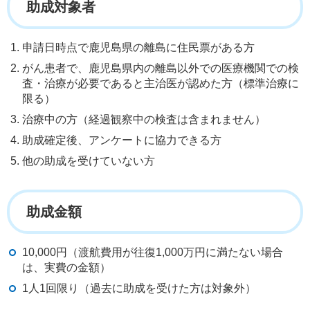
助成対象者
申請日時点で鹿児島県の離島に住民票がある方
がん患者で、鹿児島県内の離島以外での医療機関での検
査・治療が必要であると主治医が認めた方（標準治療に
限る）
治療中の方（経過観察中の検査は含まれません）
助成確定後、アンケートに協力できる方
他の助成を受けていない方
助成金額
10,000円（渡航費用が往復1,000万円に満たない場合
は、実費の金額）
1人1回限り（過去に助成を受けた方は対象外）