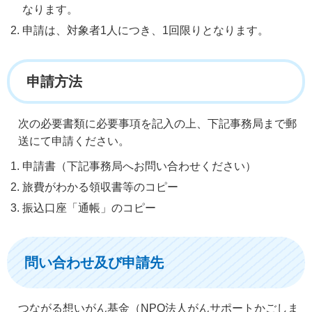
なります。
申請は、対象者1人につき、1回限りとなります。
申請方法
次の必要書類に必要事項を記入の上、下記事務局まで郵
送にて申請ください。
申請書（下記事務局へお問い合わせください）
旅費がわかる領収書等のコピー
振込口座「通帳」のコピー
問い合わせ及び申請先
つながる想いがん基金（NPO法人がんサポートかごしま