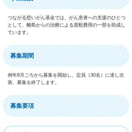
つながる想いがん基金では、がん患者への支援のひとつ
として、離島からの治療による渡航費用の一部を助成し
ています。
募集期間
例年8月ごろから募集を開始し、定員（30名）に達し次
第、募集を終了します。
募集要項