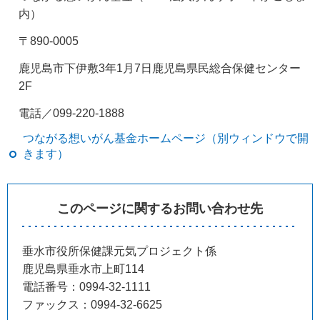
内）
〒890-0005
鹿児島市下伊敷3年1月7日鹿児島県民総合保健センター
2F
電話／099-220-1888
つながる想いがん基金ホームページ（別ウィンドウで開
きます）
このページに関するお問い合わせ先
垂水市役所保健課元気プロジェクト係
鹿児島県垂水市上町114
電話番号：0994-32-1111
ファックス：0994-32-6625