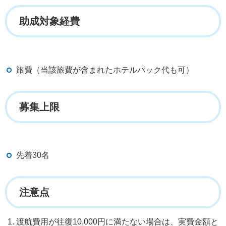
助成対象経費
旅費（当該旅費が含まれたホテルパック代も可）
募集上限
先着30名
注意点
渡航費用が往復10,000円に満たない場合は、実費金額と