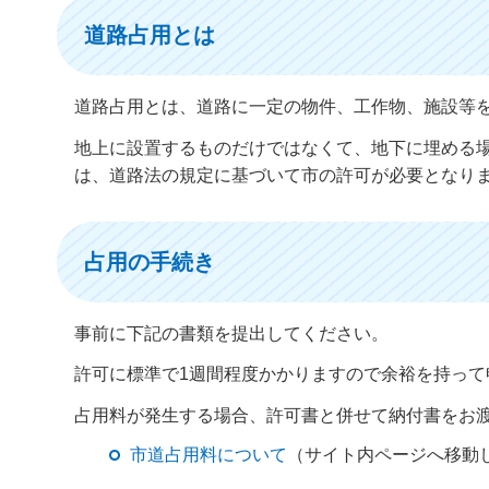
道路占用とは
道路占用とは、道路に一定の物件、工作物、施設等
地上に設置するものだけではなくて、地下に埋める
は、道路法の規定に基づいて市の許可が必要となり
占用の手続き
事前に下記の書類を提出してください。
許可に標準で1週間程度かかりますので余裕を持って
占用料が発生する場合、許可書と併せて納付書をお
市道占用料について
（サイト内ページへ移動