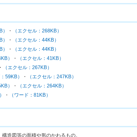
KB）
・
（エクセル：268KB）
KB）
・
（エクセル：44KB）
KB）
・
（エクセル：44KB）
4KB）
・
（エクセル：41KB）
・
（エクセル：267KB）
F：59KB）
・
（エクセル：247KB）
5KB）
・
（エクセル：264KB）
B）
・
（ワード：81KB）
、構造図等の面積や形のかわるもの。