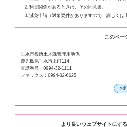
利害関係があるときは、その同意書。
減免申請（対象要件がありますので、詳しくは
このペー
垂水市役所土木課管理用地係
鹿児島県垂水市上町114
電話番号：0994-32-1111
ファックス：0994-32-6625
より良いウェブサイトにす