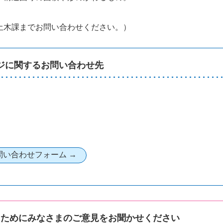
土木課までお問い合わせください。）
ジに関するお問い合わせ先
るためにみなさまのご意見をお聞かせください