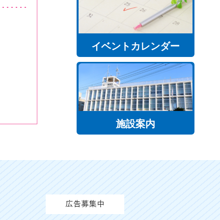
イベントカレンダー
施設案内