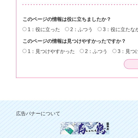
このページの情報は役に立ちましたか？
1：役に立った
2：ふつう
3：役に立たな
このページの情報は見つけやすかったですか？
1：見つけやすかった
2：ふつう
3：見つ
広告バナーについて