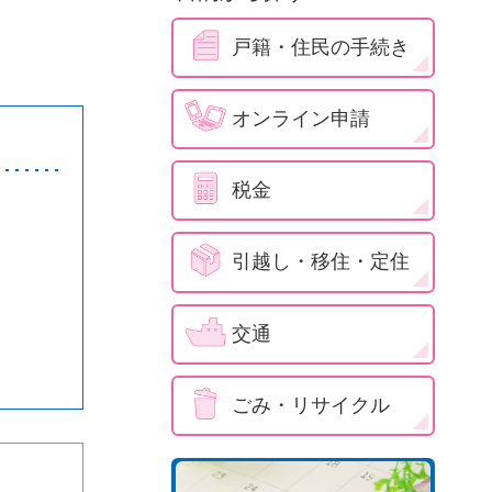
戸籍・住民の手続き
オンライン申請
税金
引越し・移住・定住
交通
ごみ・リサイクル