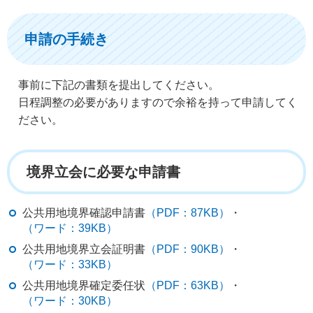
申請の手続き
事前に下記の書類を提出してください。
日程調整の必要がありますので余裕を持って申請してく
ださい。
境界立会に必要な申請書
公共用地境界確認申請書
（PDF：87KB）
・
（ワード：39KB）
公共用地境界立会証明書
（PDF：90KB）
・
（ワード：33KB）
公共用地境界確定委任状
（PDF：63KB）
・
（ワード：30KB）