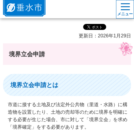
垂水市
メニュー
更新日：2026年1月29日
境界立会申請
境界立会申請とは
市道に接する土地及び法定外公共物（里道・水路）に構
造物を設置したり、土地の売却等のために境界を明確に
する必要が生じた場合、市に対して「境界立会」を求め
「境界確定」をする必要があります。