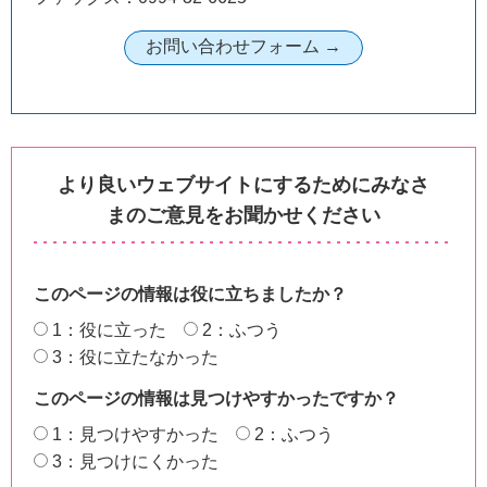
より良いウェブサイトにするためにみなさ
まのご意見をお聞かせください
このページの情報は役に立ちましたか？
1：役に立った
2：ふつう
3：役に立たなかった
このページの情報は見つけやすかったですか？
1：見つけやすかった
2：ふつう
3：見つけにくかった