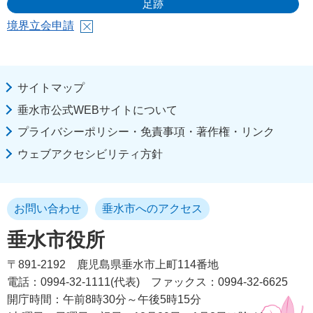
足跡
境界立会申請
サイトマップ
垂水市公式WEBサイトについて
プライバシーポリシー・免責事項・著作権・リンク
ウェブアクセシビリティ方針
お問い合わせ
垂水市へのアクセス
垂水市役所
〒891-2192
鹿児島県垂水市上町114番地
電話：0994-32-1111(代表)
ファックス：0994-32-6625
開庁時間：午前8時30分～午後5時15分