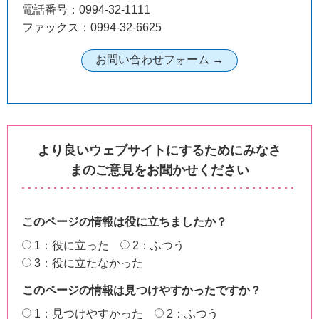
電話番号：0994-32-1111
ファックス：0994-32-6625
より良いウェブサイトにするためにみなさ
まのご意見をお聞かせください
このページの情報は役に立ちましたか？
1：役に立った
2：ふつう
3：役に立たなかった
このページの情報は見つけやすかったですか？
1：見つけやすかった
2：ふつう