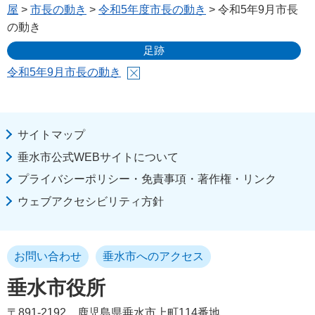
屋
>
市長の動き
>
令和5年度市長の動き
> 令和5年9月市長
の動き
足跡
令和5年9月市長の動き
サイトマップ
垂水市公式WEBサイトについて
プライバシーポリシー・免責事項・著作権・リンク
ウェブアクセシビリティ方針
お問い合わせ
垂水市へのアクセス
垂水市役所
〒891-2192
鹿児島県垂水市上町114番地