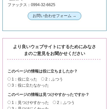
ファックス：0994-32-6625
より良いウェブサイトにするためにみなさ
まのご意見をお聞かせください
このページの情報は役に立ちましたか？
1：役に立った
2：ふつう
3：役に立たなかった
このページの情報は見つけやすかったですか？
1：見つけやすかった
2：ふつう
3：見つけにくかった