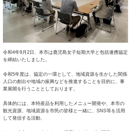
令和4年9月2日、本市は鹿児島女子短期大学と包括連携協定
を締結いたしました。
令和5年度は、協定の一環として、地域資源を生かした関係
人口の創出や地域の振興などを推進することを目的に、事
業展開を行うこととしております。
具体的には、本特産品を利用したメニュー開発や、本市の
観光資源、地域資源を市民の皆様と一緒に、SNS等を活用
して発信する活動、