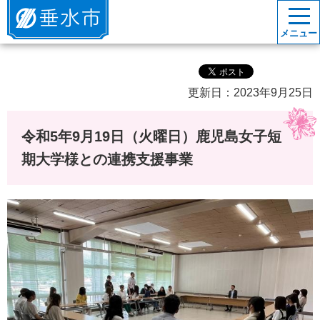
垂水市
メニュー
更新日：2023年9月25日
令和5年9月19日（火曜日）鹿児島女子短
期大学様との連携支援事業