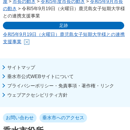
屋
>
市長の動き
>
令和5年度市長の動き
>
令和5年9月市長
の動き
> 令和5年9月19日（火曜日）鹿児島女子短期大学様
との連携支援事業
足跡
令和5年9月19日（火曜日）鹿児島女子短期大学様との連携
支援事業
サイトマップ
垂水市公式WEBサイトについて
プライバシーポリシー・免責事項・著作権・リンク
ウェブアクセシビリティ方針
お問い合わせ
垂水市へのアクセス