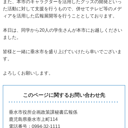
また、本市のキャラクターを活用したグッズの開発といっ
た活動に対して支援を行うもので、併せてテレビ等のメデ
ィアを活用した広報展開等を行うこととしております。
本日は、同学から20人の学生さんが本市にお越しください
ました。
皆様と一緒に垂水市を盛り上げていけたら幸いでございま
す。
よろしくお願いします。
このページに関するお問い合わせ先
垂水市役所企画政策課秘書広報係
鹿児島県垂水市上町114
電話番号：0994-32-1111