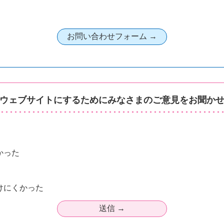
ウェブサイトにするためにみなさまのご意見をお聞か
かった
けにくかった