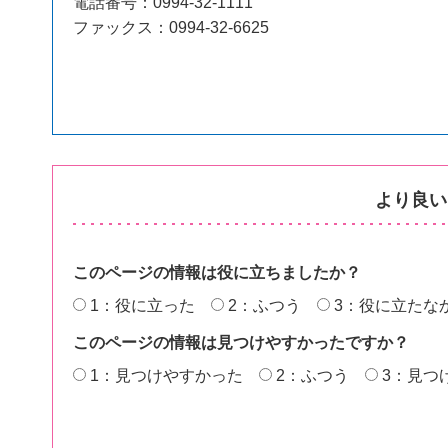
電話番号：0994-32-1111
ファックス：0994-32-6625
より良い
このページの情報は役に立ちましたか？
1：役に立った
2：ふつう
3：役に立たな
このページの情報は見つけやすかったですか？
1：見つけやすかった
2：ふつう
3：見つ