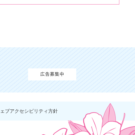
ェブアクセシビリティ方針