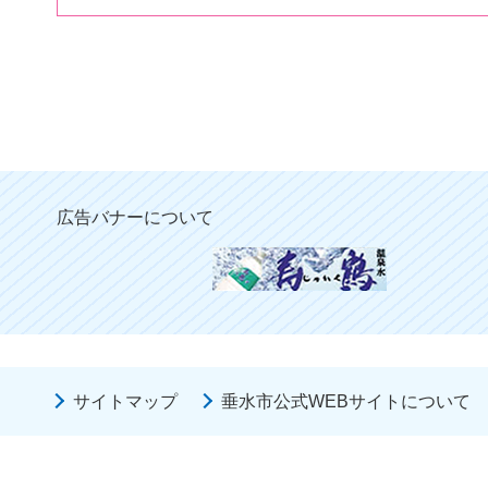
広告バナーについて
サイトマップ
垂水市公式WEBサイトについて