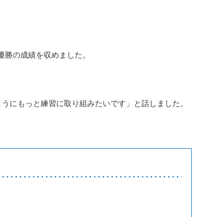
準優勝の成績を収めました。
。
ようにもっと練習に取り組みたいです」と話しました。