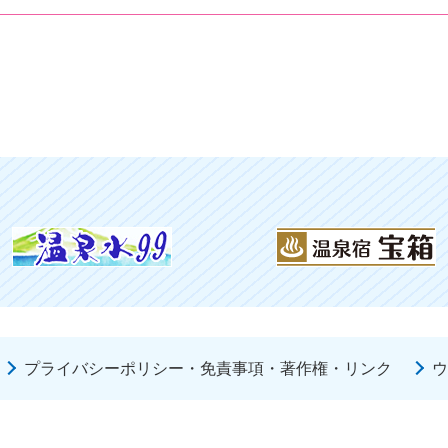
プライバシーポリシー・免責事項・著作権・リンク
ウ