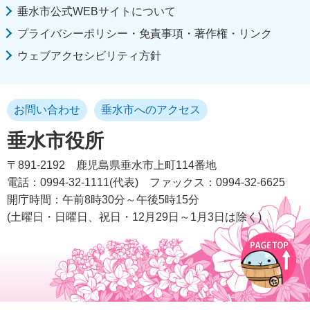
垂水市公式WEBサイトについて
プライバシーポリシー・免責事項・著作権・リンク
ウェブアクセシビリティ方針
お問い合わせ
垂水市へのアクセス
垂水市役所
〒891-2192
鹿児島県垂水市上町114番地
電話：0994-32-1111(代表)
ファックス：0994-32-6625
開庁時間：午前8時30分～午後5時15分
(土曜日・日曜日、祝日・12月29日～1月3日は除く)