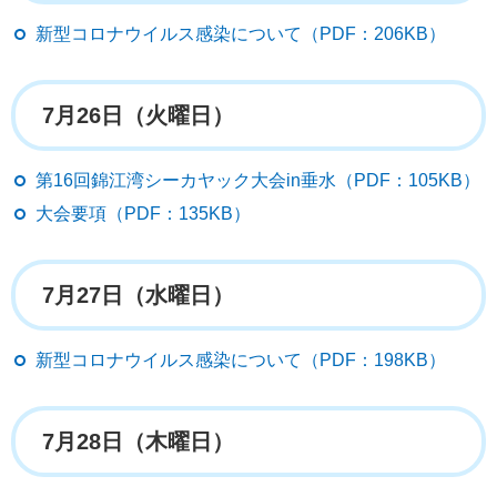
新型コロナウイルス感染について（PDF：206KB）
7月26日（火曜日）
第16回錦江湾シーカヤック大会in垂水（PDF：105KB）
大会要項（PDF：135KB）
7月27日（水曜日）
新型コロナウイルス感染について（PDF：198KB）
7月28日（木曜日）