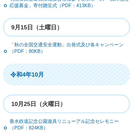
応援募金」寄付贈呈式（PDF：413KB）
9月15日（土曜日）
「秋の全国交通安全運動」出発式及び各キャンペーン
（PDF：80KB）
令和4年10月
10月25日（火曜日）
垂水鉄道記念公園遊具リニューアル記念セレモニー
（PDF：824KB）