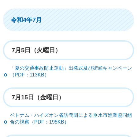
令和4年7月
7月5日（火曜日）
「夏の交通事故防止運動」出発式及び街頭キャンペーン
（PDF：113KB）
7月15日（金曜日）
ベトナム・ハイズオン省訪問団による垂水市漁業協同組
合の視察（PDF：195KB）