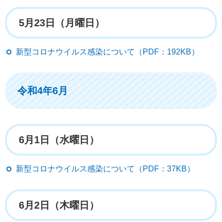
5月23日（月曜日）
新型コロナウイルス感染について（PDF：192KB）
令和4年6月
6月1日（水曜日）
新型コロナウイルス感染について（PDF：37KB）
6月2日（木曜日）