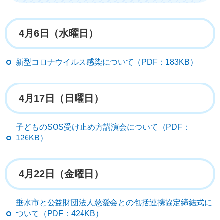
4月6日（水曜日）
新型コロナウイルス感染について（PDF：183KB）
4月17日（日曜日）
子どものSOS受け止め方講演会について（PDF：
126KB）
4月22日（金曜日）
垂水市と公益財団法人慈愛会との包括連携協定締結式に
ついて（PDF：424KB）