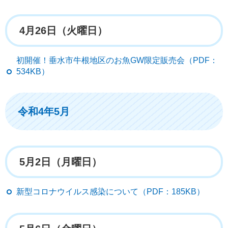
4月26日（火曜日）
初開催！垂水市牛根地区のお魚GW限定販売会（PDF：
534KB）
令和4年5月
5月2日（月曜日）
新型コロナウイルス感染について（PDF：185KB）