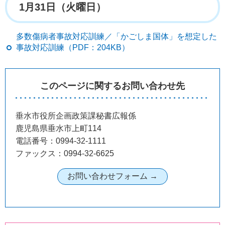
1月31日（火曜日）
多数傷病者事故対応訓練／「かごしま国体」を想定した
事故対応訓練（PDF：204KB）
このページに関するお問い合わせ先
垂水市役所企画政策課秘書広報係
鹿児島県垂水市上町114
電話番号：0994-32-1111
ファックス：0994-32-6625