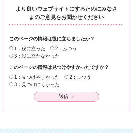
より良いウェブサイトにするためにみなさ
まのご意見をお聞かせください
このページの情報は役に立ちましたか？
1：役に立った
2：ふつう
3：役に立たなかった
このページの情報は見つけやすかったですか？
1：見つけやすかった
2：ふつう
3：見つけにくかった