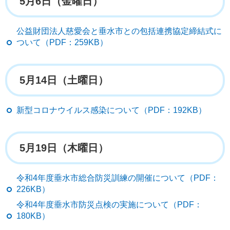
5月6日（金曜日）
公益財団法人慈愛会と垂水市との包括連携協定締結式に
ついて（PDF：259KB）
5月14日（土曜日）
新型コロナウイルス感染について（PDF：192KB）
5月19日（木曜日）
令和4年度垂水市総合防災訓練の開催について（PDF：
226KB）
令和4年度垂水市防災点検の実施について（PDF：
180KB）