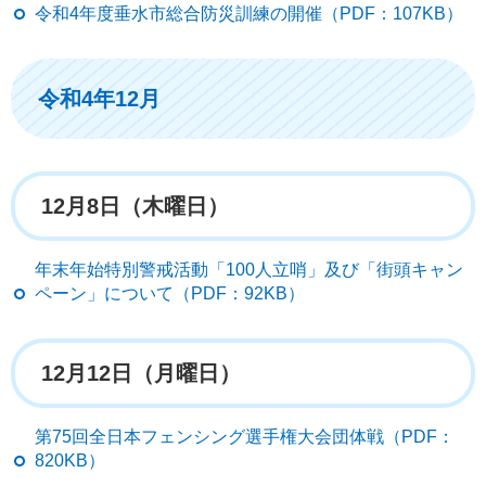
令和4年度垂水市総合防災訓練の開催（PDF：107KB）
令和4年12月
12月8日（木曜日）
年末年始特別警戒活動「100人立哨」及び「街頭キャン
ペーン」について（PDF：92KB）
12月12日（月曜日）
第75回全日本フェンシング選手権大会団体戦（PDF：
820KB）