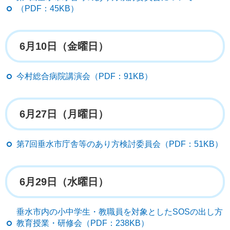
（PDF：45KB）
6月10日（金曜日）
今村総合病院講演会（PDF：91KB）
6月27日（月曜日）
第7回垂水市庁舎等のあり方検討委員会（PDF：51KB）
6月29日（水曜日）
垂水市内の小中学生・教職員を対象としたSOSの出し方
教育授業・研修会（PDF：238KB）