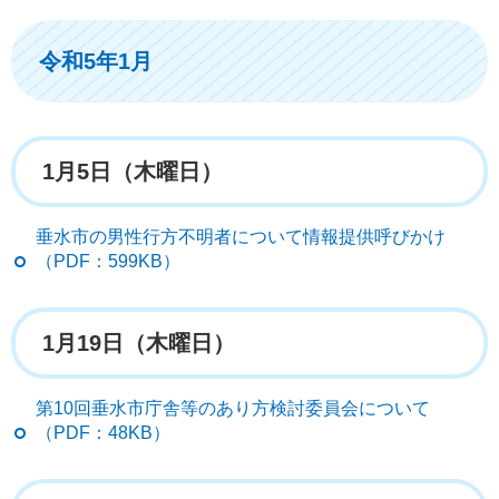
令和5年1月
1月5日（木曜日）
垂水市の男性行方不明者について情報提供呼びかけ
（PDF：599KB）
1月19日（木曜日）
第10回垂水市庁舎等のあり方検討委員会について
（PDF：48KB）