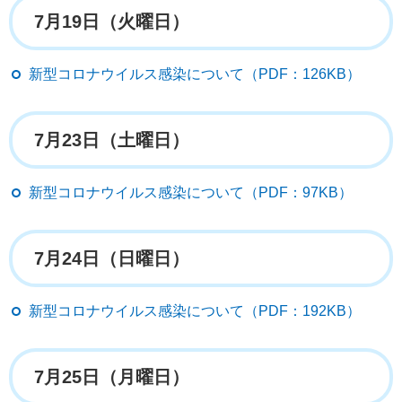
7月19日（火曜日）
新型コロナウイルス感染について（PDF：126KB）
7月23日（土曜日）
新型コロナウイルス感染について（PDF：97KB）
7月24日（日曜日）
新型コロナウイルス感染について（PDF：192KB）
7月25日（月曜日）