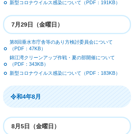
新型コロナウイルス感染について（PDF：191KB）
7月29日（金曜日）
第8回垂水市庁舎等のあり方検討委員会について
（PDF：47KB）
錦江湾クリーンアップ作戦・夏の部開催について
（PDF：343KB）
新型コロナウイルス感染について（PDF：183KB）
令和4年8月
8月5日（金曜日）