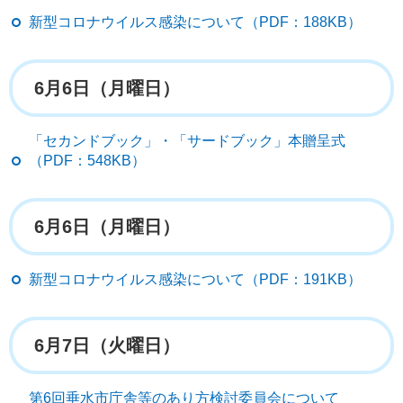
新型コロナウイルス感染について（PDF：188KB）
6月6日（月曜日）
「セカンドブック」・「サードブック」本贈呈式
（PDF：548KB）
6月6日（月曜日）
新型コロナウイルス感染について（PDF：191KB）
6月7日（火曜日）
第6回垂水市庁舎等のあり方検討委員会について