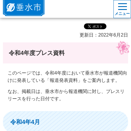
垂水市
メニュー
更新日：2022年6月2日
令和4年度プレス資料
このページでは、令和4年度において垂水市が報道機関向
けに発表している「報道発表資料」をご案内します。
なお、掲載日は、垂水市から報道機関に対し、プレスリ
リースを行った日付です。
令和4年4月