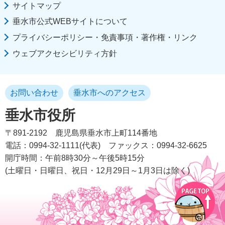
サイトマップ
垂水市公式WEBサイトについて
プライバシーポリシー・免責事項・著作権・リンク
ウェブアクセシビリティ方針
お問い合わせ
垂水市へのアクセス
垂水市役所
〒891-2192
鹿児島県垂水市上町114番地
電話：0994-32-1111(代表)
ファックス：0994-32-6625
開庁時間：午前8時30分～午後5時15分
(土曜日・日曜日、祝日・12月29日～1月3日は除く)