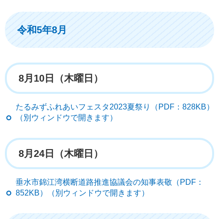
令和5年8月
8月10日（木曜日）
たるみずふれあいフェスタ2023夏祭り（PDF：828KB）
（別ウィンドウで開きます）
8月24日（木曜日）
垂水市錦江湾横断道路推進協議会の知事表敬（PDF：
852KB）（別ウィンドウで開きます）