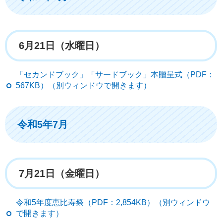
6月21日（水曜日）
「セカンドブック」「サードブック」本贈呈式（PDF：
567KB）（別ウィンドウで開きます）
令和5年7月
7月21日（金曜日）
令和5年度恵比寿祭（PDF：2,854KB）（別ウィンドウ
で開きます）