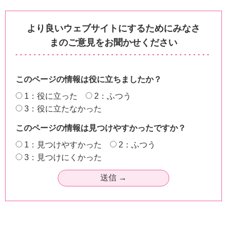
より良いウェブサイトにするためにみなさ
まのご意見をお聞かせください
このページの情報は役に立ちましたか？
1：役に立った
2：ふつう
3：役に立たなかった
このページの情報は見つけやすかったですか？
1：見つけやすかった
2：ふつう
3：見つけにくかった