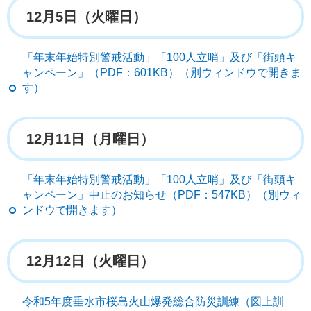
12月5日（火曜日）
「年末年始特別警戒活動」「100人立哨」及び「街頭キ
ャンペーン」（PDF：601KB）（別ウィンドウで開きま
す）
12月11日（月曜日）
「年末年始特別警戒活動」「100人立哨」及び「街頭キ
ャンペーン」中止のお知らせ（PDF：547KB）（別ウィ
ンドウで開きます）
12月12日（火曜日）
令和5年度垂水市桜島火山爆発総合防災訓練（図上訓