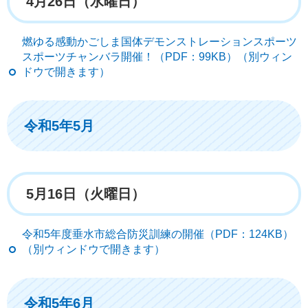
4月26日（水曜日）
燃ゆる感動かごしま国体デモンストレーションスポーツ
スポーツチャンバラ開催！（PDF：99KB）（別ウィン
ドウで開きます）
令和5年5月
5月16日（火曜日）
令和5年度垂水市総合防災訓練の開催（PDF：124KB）
（別ウィンドウで開きます）
令和5年6月