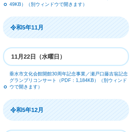
49KB）（別ウィンドウで開きます）
令和5年11月
11月22日（水曜日）
垂水市文化会館開館30周年記念事業／瀬戸口藤吉翁記念
グランプリコンサート（PDF：1,184KB）（別ウィンド
ウで開きます）
令和5年12月