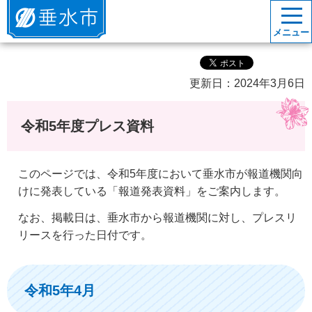
垂水市
メニュー
更新日：2024年3月6日
令和5年度プレス資料
このページでは、令和5年度において垂水市が報道機関向
けに発表している「報道発表資料」をご案内します。
なお、掲載日は、垂水市から報道機関に対し、プレスリ
リースを行った日付です。
令和5年4月