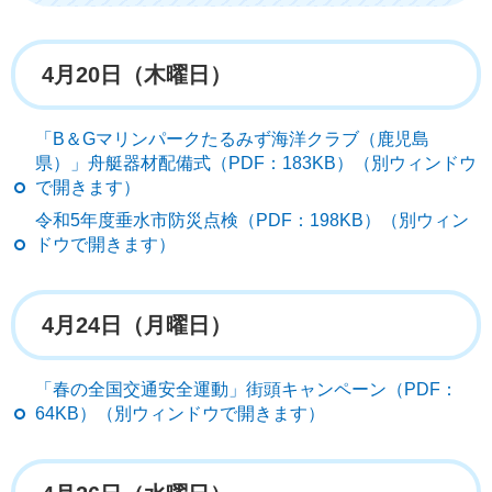
4月20日（木曜日）
「B＆Gマリンパークたるみず海洋クラブ（鹿児島
県）」舟艇器材配備式（PDF：183KB）（別ウィンドウ
で開きます）
令和5年度垂水市防災点検（PDF：198KB）（別ウィン
ドウで開きます）
4月24日（月曜日）
「春の全国交通安全運動」街頭キャンペーン（PDF：
64KB）（別ウィンドウで開きます）