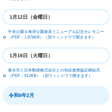
1月12日（金曜日）
中央公園＆海岸公園遊具リニューアル記念セレモニー
（PDF：1,976KB）（別ウィンドウで開きます）
1月16日（火曜日）
垂水市と日本郵便株式会社との包括連携協定締結式
（PDF：412KB）（別ウィンドウで開きます）
令和6年2月