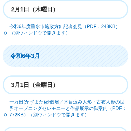
2月1日（木曜日）
令和6年度垂水市施政方針記者会見（PDF：248KB）
（別ウィンドウで開きます）
令和6年3月
3月1日（金曜日）
一万田(かずまた)妙個展／木目込み人形・古布人形の世
界オープニングセレモニーと作品展示の御案内（PDF：
772KB）（別ウィンドウで開きます）