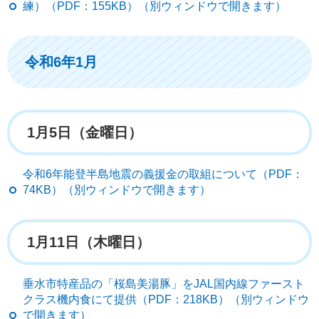
練）（PDF：155KB）（別ウィンドウで開きます）
令和6年1月
1月5日（金曜日）
令和6年能登半島地震の義援金の取組について（PDF：
74KB）（別ウィンドウで開きます）
1月11日（木曜日）
垂水市特産品の「桜島美湯豚」をJAL国内線ファースト
クラス機内食にて提供（PDF：218KB）（別ウィンドウ
で開きます）