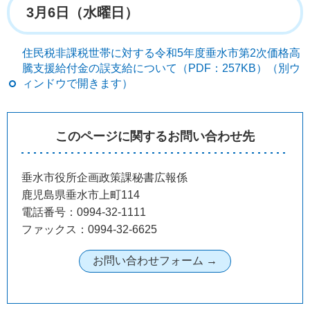
3月6日（水曜日）
住民税非課税世帯に対する令和5年度垂水市第2次価格高
騰支援給付金の誤支給について（PDF：257KB）（別ウ
ィンドウで開きます）
このページに関するお問い合わせ先
垂水市役所企画政策課秘書広報係
鹿児島県垂水市上町114
電話番号：0994-32-1111
ファックス：0994-32-6625