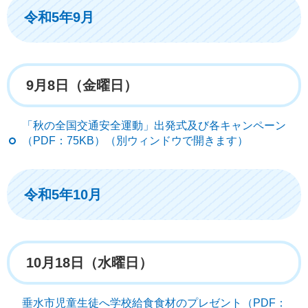
令和5年9月
9月8日（金曜日）
「秋の全国交通安全運動」出発式及び各キャンペーン
（PDF：75KB）（別ウィンドウで開きます）
令和5年10月
10月18日（水曜日）
垂水市児童生徒へ学校給食食材のプレゼント（PDF：