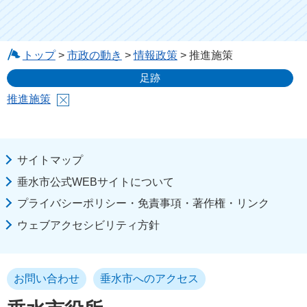
トップ
>
市政の動き
>
情報政策
> 推進施策
足跡
推進施策
サイトマップ
垂水市公式WEBサイトについて
プライバシーポリシー・免責事項・著作権・リンク
ウェブアクセシビリティ方針
お問い合わせ
垂水市へのアクセス