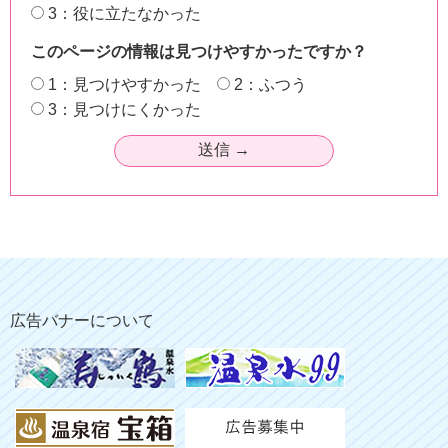
3：役に立たなかった
このページの情報は見つけやすかったですか？
1：見つけやすかった
2：ふつう
3：見つけにくかった
広告バナーについて