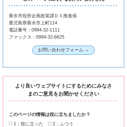
垂水市役所企画政策課ＤＸ推進係
鹿児島県垂水市上町114
電話番号：0994-32-1111
ファックス：0994-32-6625
より良いウェブサイトにするためにみなさ
まのご意見をお聞かせください
このページの情報は役に立ちましたか？
1：役に立った
2：ふつう