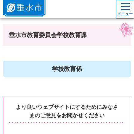
垂水市
メニュー
垂水市教育委員会学校教育課
学校教育係
より良いウェブサイトにするためにみなさ
まのご意見をお聞かせください