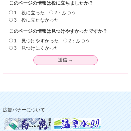
このページの情報は役に立ちましたか？
1：役に立った
2：ふつう
3：役に立たなかった
このページの情報は見つけやすかったですか？
1：見つけやすかった
2：ふつう
3：見つけにくかった
広告バナーについて