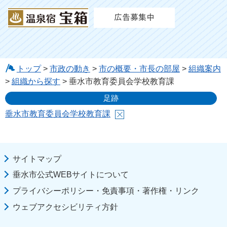
トップ
>
市政の動き
>
市の概要・市長の部屋
>
組織案内
>
組織から探す
> 垂水市教育委員会学校教育課
足跡
垂水市教育委員会学校教育課
サイトマップ
垂水市公式WEBサイトについて
プライバシーポリシー・免責事項・著作権・リンク
ウェブアクセシビリティ方針