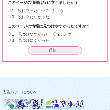
このページの情報は役に立ちましたか？
1：役に立った
2：ふつう
3：役に立たなかった
このページの情報は見つけやすかったですか？
1：見つけやすかった
2：ふつう
3：見つけにくかった
広告バナーについて