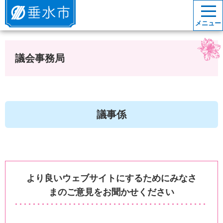
垂水市
メニュー
議会事務局
議事係
より良いウェブサイトにするためにみなさ
まのご意見をお聞かせください