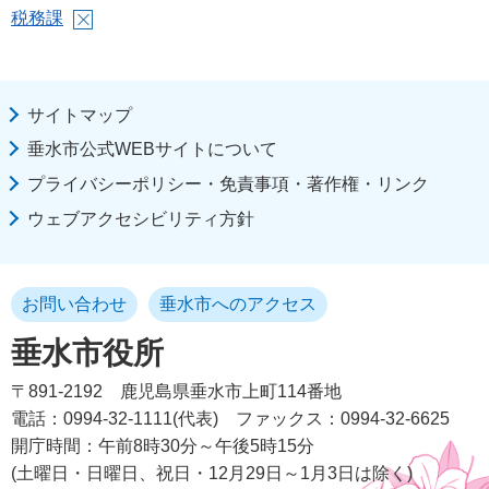
税務課
サイトマップ
垂水市公式WEBサイトについて
プライバシーポリシー・免責事項・著作権・リンク
ウェブアクセシビリティ方針
お問い合わせ
垂水市へのアクセス
垂水市役所
〒891-2192
鹿児島県垂水市上町114番地
電話：0994-32-1111(代表)
ファックス：0994-32-6625
開庁時間：午前8時30分～午後5時15分
(土曜日・日曜日、祝日・12月29日～1月3日は除く)