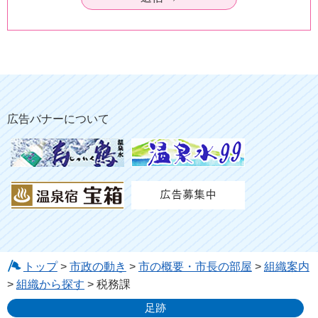
広告バナーについて
トップ
>
市政の動き
>
市の概要・市長の部屋
>
組織案内
>
組織から探す
> 税務課
足跡