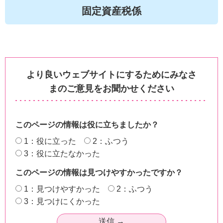
固定資産税係
より良いウェブサイトにするためにみなさ
まのご意見をお聞かせください
このページの情報は役に立ちましたか？
1：役に立った
2：ふつう
3：役に立たなかった
このページの情報は見つけやすかったですか？
1：見つけやすかった
2：ふつう
3：見つけにくかった