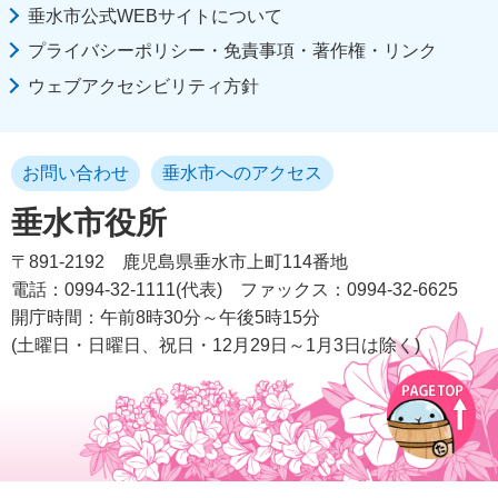
垂水市公式WEBサイトについて
プライバシーポリシー・免責事項・著作権・リンク
ウェブアクセシビリティ方針
お問い合わせ
垂水市へのアクセス
垂水市役所
〒891-2192
鹿児島県垂水市上町114番地
電話：0994-32-1111(代表)
ファックス：0994-32-6625
開庁時間：午前8時30分～午後5時15分
(土曜日・日曜日、祝日・12月29日～1月3日は除く)