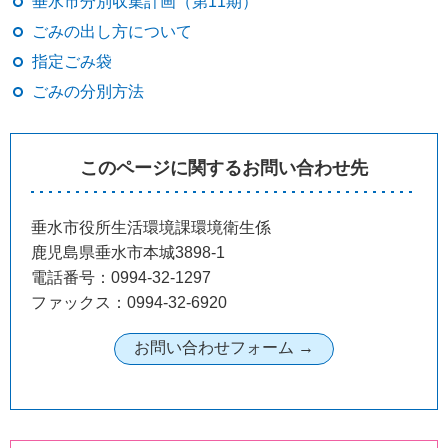
垂水市分別収集計画（第11期）
ごみの出し方について
指定ごみ袋
ごみの分別方法
このページに関するお問い合わせ先
垂水市役所生活環境課環境衛生係
鹿児島県垂水市本城3898-1
電話番号：0994-32-1297
ファックス：0994-32-6920