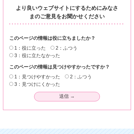
より良いウェブサイトにするためにみなさ
まのご意見をお聞かせください
このページの情報は役に立ちましたか？
1：役に立った
2：ふつう
3：役に立たなかった
このページの情報は見つけやすかったですか？
1：見つけやすかった
2：ふつう
3：見つけにくかった