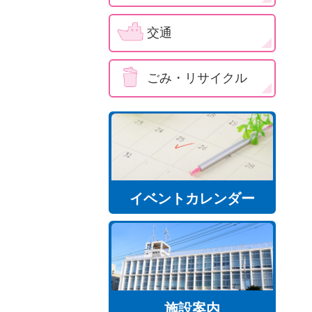
交通
ごみ・リサイクル
イベントカレンダー
施設案内