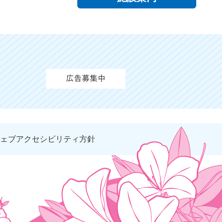
ェブアクセシビリティ方針