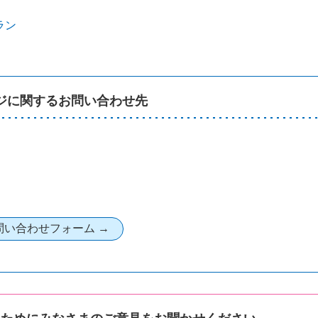
ラン
ジに関するお問い合わせ先