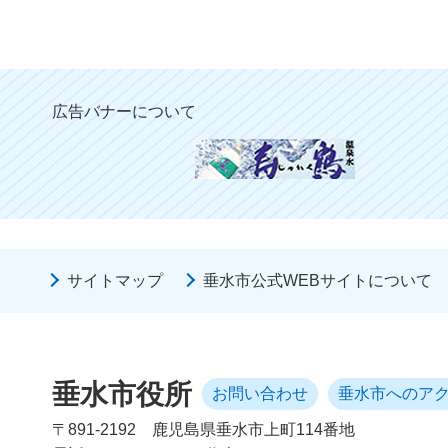
広告バナーについて
サイトマップ
垂水市公式WEBサイトについて
垂水市役所
お問い合わせ
垂水市へのア
〒891-2192
鹿児島県垂水市上町114番地