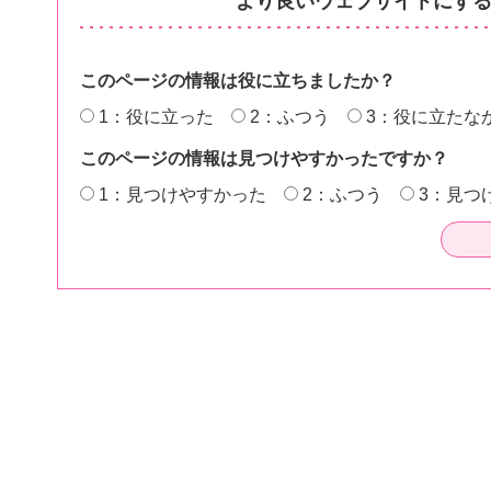
より良いウェブサイトにす
このページの情報は役に立ちましたか？
1：役に立った
2：ふつう
3：役に立たな
このページの情報は見つけやすかったですか？
1：見つけやすかった
2：ふつう
3：見つ