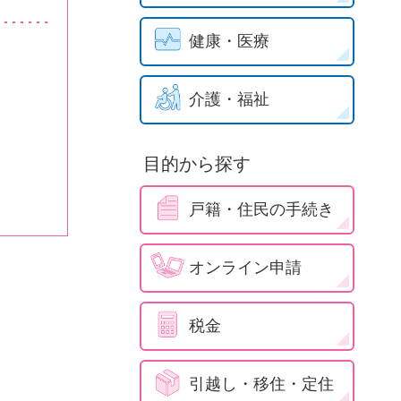
健康・医療
介護・福祉
目的から探す
戸籍・住民の手続き
オンライン申請
税金
引越し・移住・定住