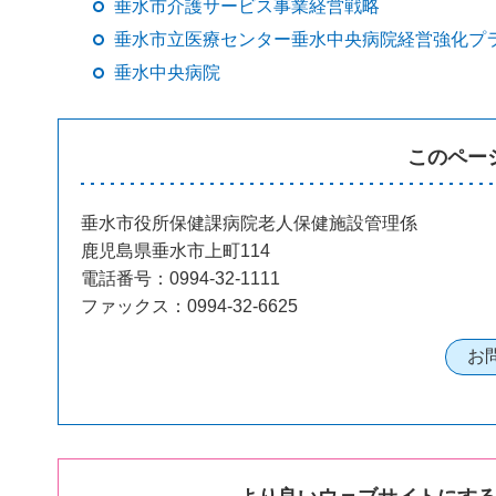
垂水市介護サービス事業経営戦略
垂水市立医療センター垂水中央病院経営強化プ
垂水中央病院
このペー
垂水市役所保健課病院老人保健施設管理係
鹿児島県垂水市上町114
電話番号：0994-32-1111
ファックス：0994-32-6625