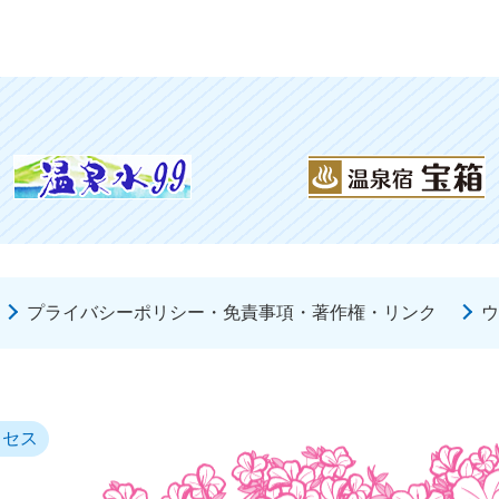
プライバシーポリシー・免責事項・著作権・リンク
ウ
クセス