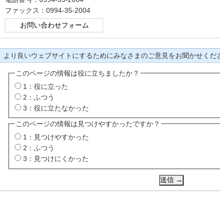
ファックス：0994-35-2004
より良いウェブサイトにするためにみなさまのご意見をお聞かせくだ
このページの情報は役に立ちましたか？
1：役に立った
2：ふつう
3：役に立たなかった
このページの情報は見つけやすかったですか？
1：見つけやすかった
2：ふつう
3：見つけにくかった