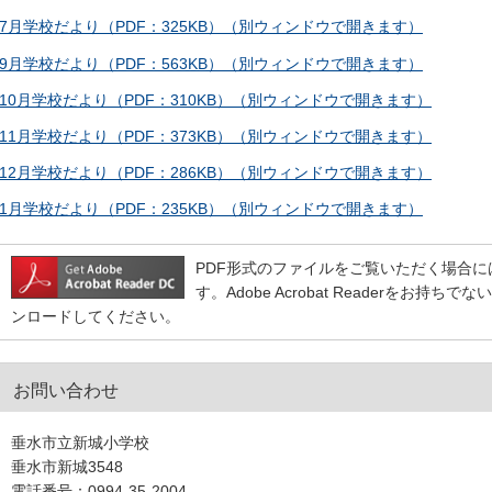
7月学校だより（PDF：325KB）（別ウィンドウで開きます）
9月学校だより（PDF：563KB）（別ウィンドウで開きます）
10月学校だより（PDF：310KB）（別ウィンドウで開きます）
11月学校だより（PDF：373KB）（別ウィンドウで開きます）
12月学校だより（PDF：286KB）（別ウィンドウで開きます）
1月学校だより（PDF：235KB）（別ウィンドウで開きます）
PDF形式のファイルをご覧いただく場合には、Ado
す。Adobe Acrobat Readerをお
ンロードしてください。
お問い合わせ
垂水市立新城小学校
垂水市新城3548
電話番号：0994-35-2004