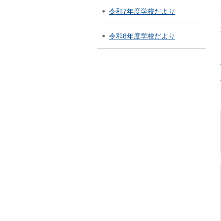
令和7年度学校だより
令和8年度学校だより