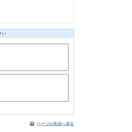
さい
ページの先頭へ戻る