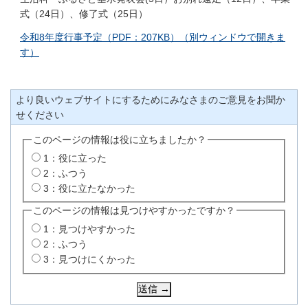
式（24日）、修了式（25日）
令和8年度行事予定（PDF：207KB）（別ウィンドウで開きま
す）
より良いウェブサイトにするためにみなさまのご意見をお聞か
せください
このページの情報は役に立ちましたか？
1：役に立った
2：ふつう
3：役に立たなかった
このページの情報は見つけやすかったですか？
1：見つけやすかった
2：ふつう
3：見つけにくかった