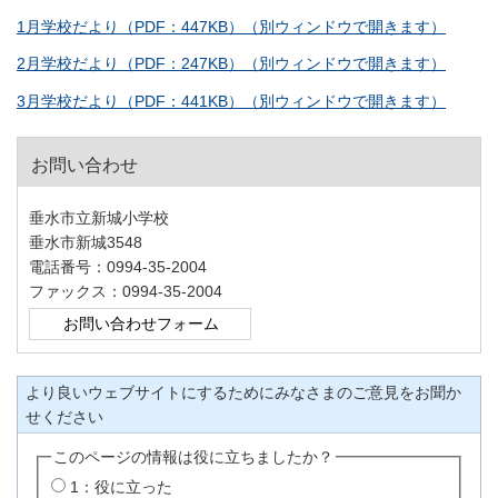
1月学校だより（PDF：447KB）（別ウィンドウで開きます）
2月学校だより（PDF：247KB）（別ウィンドウで開きます）
3月学校だより（PDF：441KB）（別ウィンドウで開きます）
お問い合わせ
垂水市立新城小学校
垂水市新城3548
電話番号：0994-35-2004
ファックス：0994-35-2004
より良いウェブサイトにするためにみなさまのご意見をお聞か
せください
このページの情報は役に立ちましたか？
1：役に立った