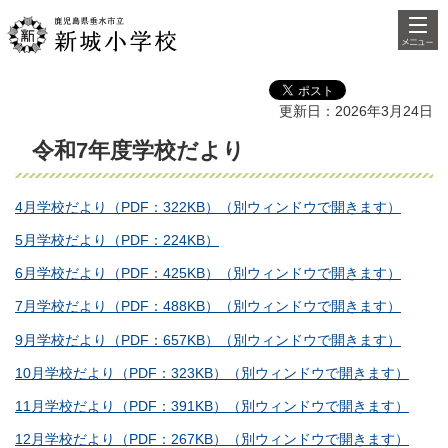
検索・
鹿児島県垂水市立新城小学
共通メ
校
ニュー
更新日：2026年3月24日
令和7年度学校だより
4月学校だより（PDF：322KB）（別ウィンドウで開きます）
5月学校だより（PDF：224KB）
6月学校だより（PDF：425KB）（別ウィンドウで開きます）
7月学校だより（PDF：488KB）（別ウィンドウで開きます）
9月学校だより（PDF：657KB）（別ウィンドウで開きます）
10月学校だより（PDF：323KB）（別ウィンドウで開きます）
11月学校だより（PDF：391KB）（別ウィンドウで開きます）
12月学校だより（PDF：267KB）（別ウィンドウで開きます）