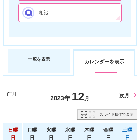
相談
一覧を表示
カレンダーを表示
12
前月
次月
2023年
月
スライド操作で表示
日曜
月曜
火曜
水曜
木曜
金曜
土曜
日
日
日
日
日
日
日