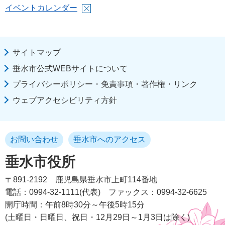
イベントカレンダー
サイトマップ
垂水市公式WEBサイトについて
プライバシーポリシー・免責事項・著作権・リンク
ウェブアクセシビリティ方針
お問い合わせ
垂水市へのアクセス
垂水市役所
〒891-2192
鹿児島県垂水市上町114番地
電話：0994-32-1111(代表)
ファックス：0994-32-6625
開庁時間：午前8時30分～午後5時15分
(土曜日・日曜日、祝日・12月29日～1月3日は除く)