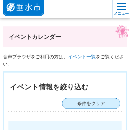
垂水市
メニュー
イベントカレンダー
音声ブラウザをご利用の方は、
イベント一覧
をご覧くださ
い。
イベント情報を絞り込む
条件をクリア