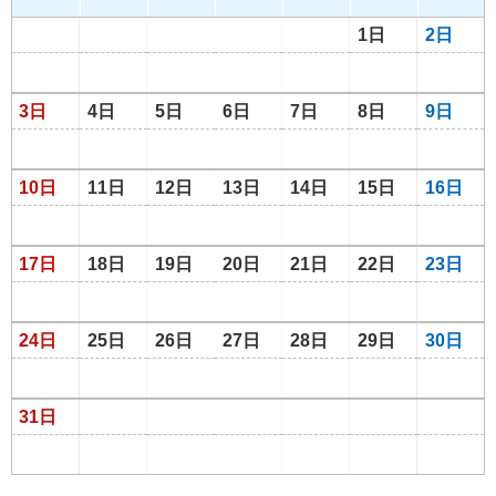
1日
2日
3日
4日
5日
6日
7日
8日
9日
10日
11日
12日
13日
14日
15日
16日
17日
18日
19日
20日
21日
22日
23日
24日
25日
26日
27日
28日
29日
30日
31日