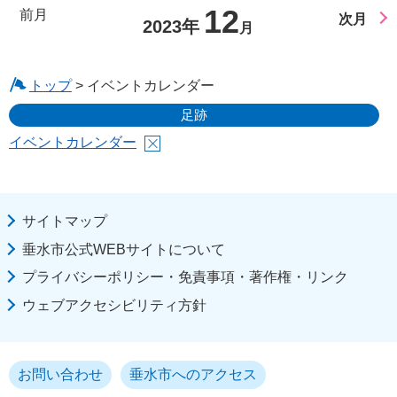
12
前月
次月
2023年
月
トップ
> イベントカレンダー
足跡
イベントカレンダー
サイトマップ
垂水市公式WEBサイトについて
プライバシーポリシー・免責事項・著作権・リンク
ウェブアクセシビリティ方針
お問い合わせ
垂水市へのアクセス