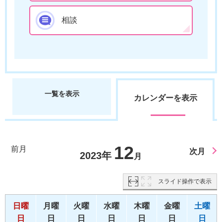
相談
一覧を表示
カレンダーを表示
12
前月
次月
2023年
月
スライド操作で表示
日曜
月曜
火曜
水曜
木曜
金曜
土曜
日
日
日
日
日
日
日