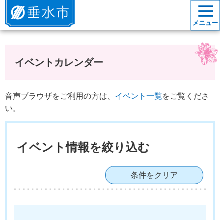
垂水市
メニュー
イベントカレンダー
音声ブラウザをご利用の方は、
イベント一覧
をご覧くださ
い。
イベント情報を絞り込む
条件をクリア