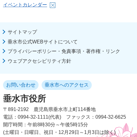
イベントカレンダー
サイトマップ
垂水市公式WEBサイトについて
プライバシーポリシー・免責事項・著作権・リンク
ウェブアクセシビリティ方針
お問い合わせ
垂水市へのアクセス
垂水市役所
〒891-2192
鹿児島県垂水市上町114番地
電話：0994-32-1111(代表)
ファックス：0994-32-6625
開庁時間：午前8時30分～午後5時15分
(土曜日・日曜日、祝日・12月29日～1月3日は除く)