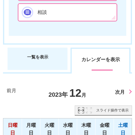
相談
一覧を表示
カレンダーを表示
12
前月
次月
2023年
月
スライド操作で表示
日曜
月曜
火曜
水曜
木曜
金曜
土曜
日
日
日
日
日
日
日