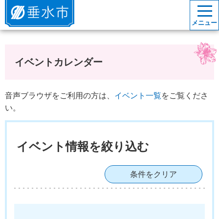
垂水市
メニュー
イベントカレンダー
音声ブラウザをご利用の方は、
イベント一覧
をご覧くださ
い。
イベント情報を絞り込む
条件をクリア