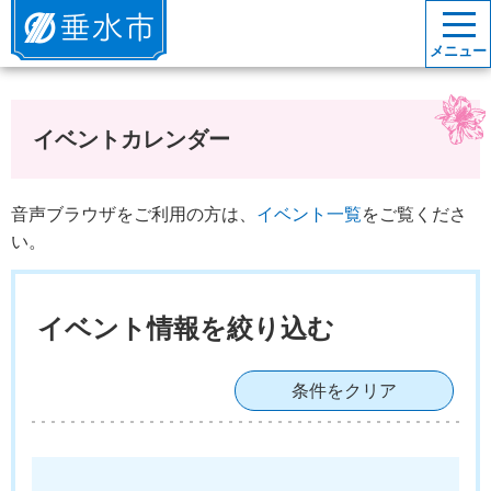
垂水市
メニュー
イベントカレンダー
音声ブラウザをご利用の方は、
イベント一覧
をご覧くださ
い。
イベント情報を絞り込む
条件をクリア