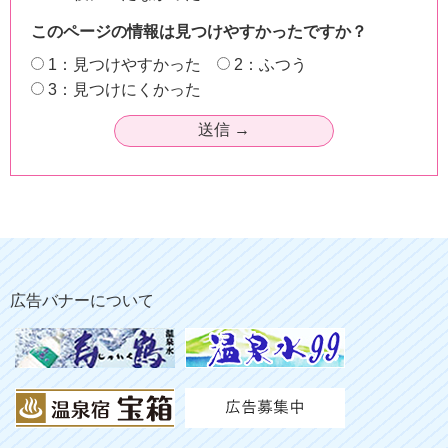
このページの情報は見つけやすかったですか？
1：見つけやすかった
2：ふつう
3：見つけにくかった
広告バナーについて