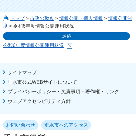
トップ
>
市政の動き
>
情報公開・個人情報
>
情報公開制
度
> 令和6年度情報公開運用状況
足跡
令和6年度情報公開運用状況
サイトマップ
垂水市公式WEBサイトについて
プライバシーポリシー・免責事項・著作権・リンク
ウェブアクセシビリティ方針
お問い合わせ
垂水市へのアクセス