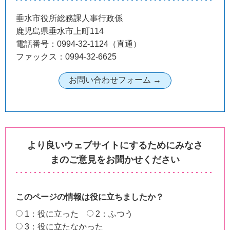
垂水市役所総務課人事行政係
鹿児島県垂水市上町114
電話番号：0994-32-1124（直通）
ファックス：0994-32-6625
より良いウェブサイトにするためにみなさ
まのご意見をお聞かせください
このページの情報は役に立ちましたか？
1：役に立った
2：ふつう
3：役に立たなかった