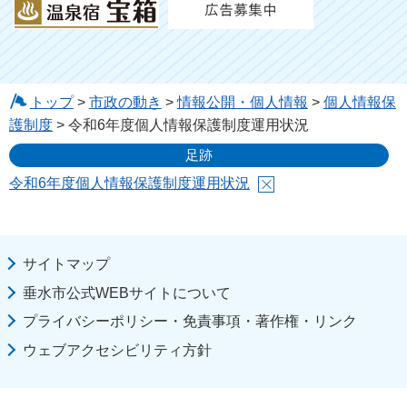
トップ
>
市政の動き
>
情報公開・個人情報
>
個人情報保
護制度
> 令和6年度個人情報保護制度運用状況
足跡
令和6年度個人情報保護制度運用状況
サイトマップ
垂水市公式WEBサイトについて
プライバシーポリシー・免責事項・著作権・リンク
ウェブアクセシビリティ方針