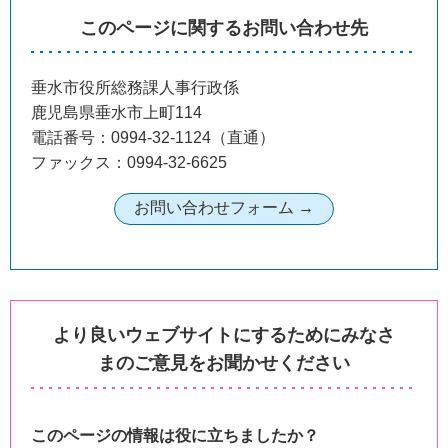
このページに関するお問い合わせ先
垂水市役所総務課人事行政係
鹿児島県垂水市上町114
電話番号：0994-32-1124（直通）
ファックス：0994-32-6625
より良いウェブサイトにするためにみなさ
まのご意見をお聞かせください
このページの情報は役に立ちましたか？