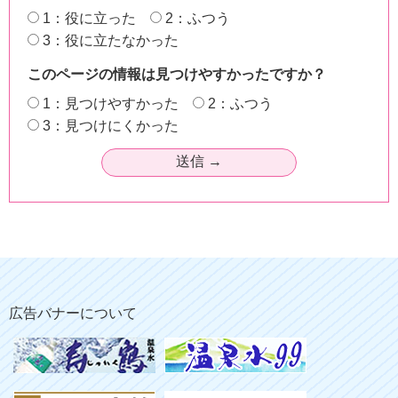
1：役に立った
2：ふつう
3：役に立たなかった
このページの情報は見つけやすかったですか？
1：見つけやすかった
2：ふつう
3：見つけにくかった
広告バナーについて