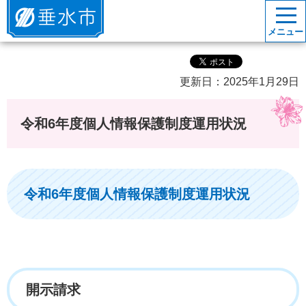
垂水市
メニュー
更新日：2025年1月29日
令和6年度個人情報保護制度運用状況
令和6年度個人情報保護制度運用状況
開示請求