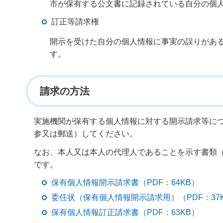
市が保有する公文書に記録されている自分の個
訂正等請求権
開示を受けた自分の個人情報に事実の誤りがあ
す。
請求の方法
実施機関が保有する個人情報に対する開示請求等に
参又は郵送）してください。
なお、本人又は本人の代理人であることを示す書類
です。
保有個人情報開示請求書（PDF：64KB）
委任状（保有個人情報開示請求用）（PDF：37
保有個人情報訂正請求書（PDF：63KB）