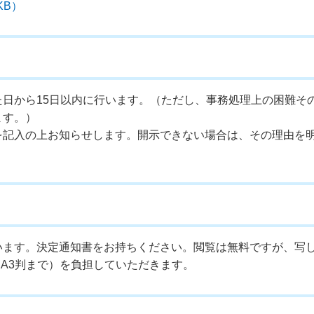
KB）
日から15日以内に行います。（ただし、事務処理上の困難そ
ます。）
を記入の上お知らせします。開示できない場合は、その理由を
います。決定通知書をお持ちください。閲覧は無料ですが、写
にA3判まで）を負担していただきます。