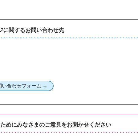
ジに関するお問い合わせ先
るためにみなさまのご意見をお聞かせください