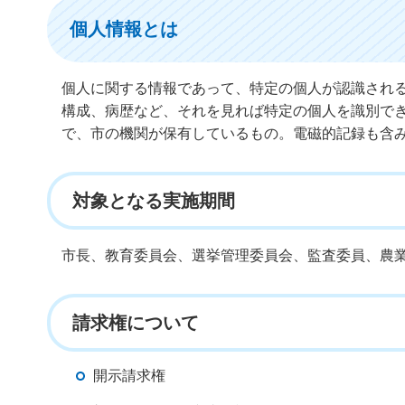
個人情報とは
個人に関する情報であって、特定の個人が認識され
構成、病歴など、それを見れば特定の個人を識別で
で、市の機関が保有しているもの。電磁的記録も含
対象となる実施期間
市長、教育委員会、選挙管理委員会、監査委員、農
請求権について
開示請求権