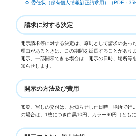
委任状（保有個人情報訂正請求用）（PDF：35
請求に対する決定
開示請求等に対する決定は、原則として請求のあった
理由があるときは、この期間を延長することがあり
開示、一部開示できる場合は、開示の日時、場所等
知らせします。
開示の方法及び費用
閲覧、写しの交付は、お知らせした日時、場所で行
の場合は、1枚につき白黒10円、カラー90円（とも