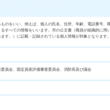
るものをいい、例えば、個人の氏名、住所、年齢、電話番号、
きるすべての情報をいいます。市の公文書（職員が組織的に用
みます。）に記載・記録されている個人情報が対象となります
業委員会、固定資産評価審査委員会、消防長及び議会