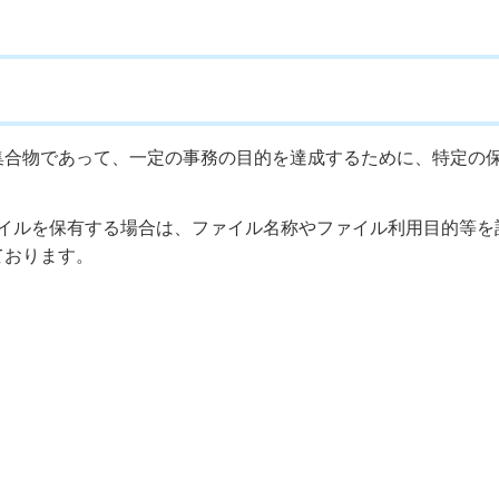
集合物であって、一定の事務の目的を達成するために、特定の
ファイルを保有する場合は、ファイル名称やファイル利用目的等を
ております。