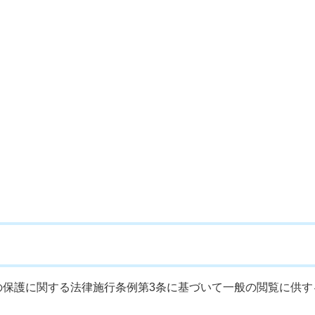
の保護に関する法律施行条例第3条に基づいて一般の閲覧に供す