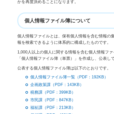
かを再度決めることになります。
個人情報ファイル簿について
個人情報ファイルとは、保有個人情報を含む情報の
報を検索できるように体系的に構成したものです。
1,000人以上の個人に関する情報を含む個人情報
「個人情報ファイル簿（単票）」を作成し、公表し
公表する個人情報ファイル簿は以下のとおりです。
個人情報ファイル簿一覧（PDF：192KB）
企画政策課（PDF：143KB）
税務課（PDF：399KB）
市民課（PDF：847KB）
福祉課（PDF：213KB）