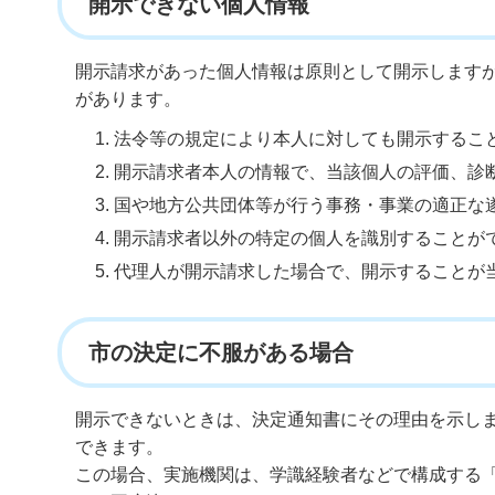
開示できない個人情報
開示請求があった個人情報は原則として開示します
があります。
法令等の規定により本人に対しても開示するこ
開示請求者本人の情報で、当該個人の評価、診
国や地方公共団体等が行う事務・事業の適正な
開示請求者以外の特定の個人を識別することが
代理人が開示請求した場合で、開示することが
市の決定に不服がある場合
開示できないときは、決定通知書にその理由を示し
できます。
この場合、実施機関は、学識経験者などで構成する