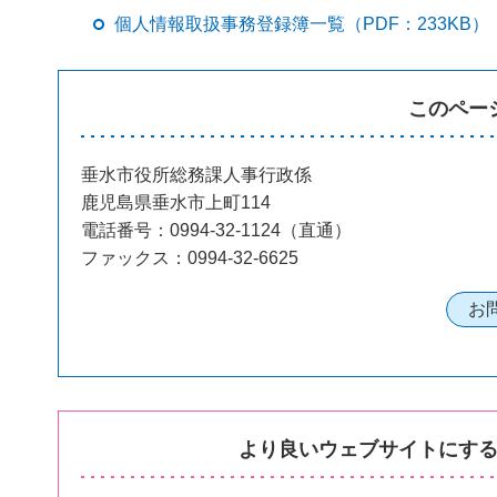
個人情報取扱事務登録簿一覧（PDF：233KB）
このペー
垂水市役所総務課人事行政係
鹿児島県垂水市上町114
電話番号：0994-32-1124（直通）
ファックス：0994-32-6625
より良いウェブサイトにす