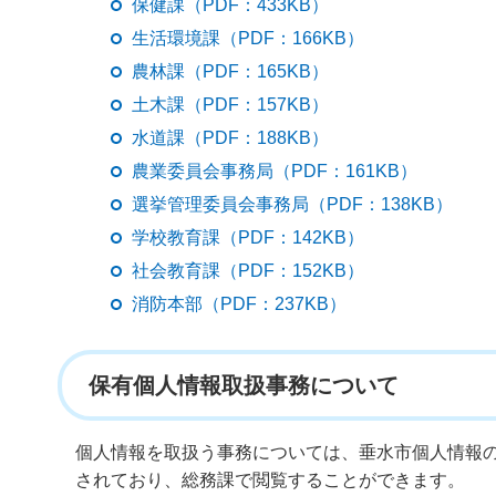
保健課（PDF：433KB）
生活環境課（PDF：166KB）
農林課（PDF：165KB）
土木課（PDF：157KB）
水道課（PDF：188KB）
農業委員会事務局（PDF：161KB）
選挙管理委員会事務局（PDF：138KB）
学校教育課（PDF：142KB）
社会教育課（PDF：152KB）
消防本部（PDF：237KB）
保有個人情報取扱事務について
個人情報を取扱う事務については、垂水市個人情報
されており、総務課で閲覧することができます。