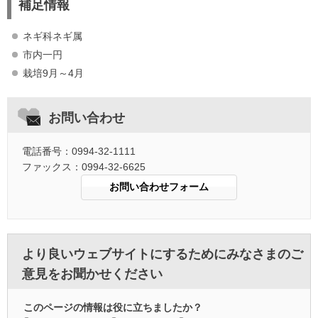
補足情報
ネギ科ネギ属
市内一円
栽培9月～4月
お問い合わせ
電話番号：0994-32-1111
ファックス：0994-32-6625
より良いウェブサイトにするためにみなさまのご
意見をお聞かせください
このページの情報は役に立ちましたか？