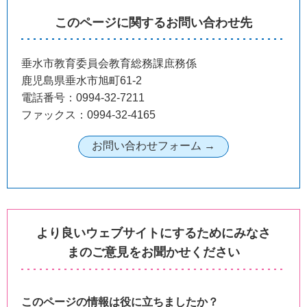
このページに関するお問い合わせ先
垂水市教育委員会教育総務課庶務係
鹿児島県垂水市旭町61-2
電話番号：0994-32-7211
ファックス：0994-32-4165
より良いウェブサイトにするためにみなさ
まのご意見をお聞かせください
このページの情報は役に立ちましたか？