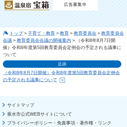
トップ
>
子育て・教育
>
教育
>
教育委員会
>
教育委員会
会議
>
教育委員会会議の開催案内
> （令和8年8月7日開
催）令和8年度第5回教育委員会定例会の予定される議事に
ついて
足跡
（令和8年8月7日開催）令和8年度第5回教育委員会定例会
の予定される議事について
サイトマップ
垂水市公式WEBサイトについて
プライバシーポリシー・免責事項・著作権・リンク