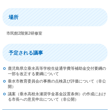
場所
市民館2階第2研修室
予定される議事
鹿児島県立垂水高等学校生徒通学費等補助金交付要綱の
一部を改正する要綱について
垂水市教育委員会の事務の点検及び評価について（非公
開）
議案（垂水高校永瀬奨学金基金設置条例）の作成におけ
る市長への意見申出について（非公開）