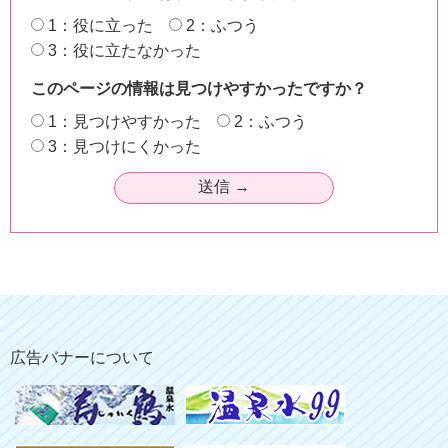
1：役に立った
2：ふつう
3：役に立たなかった
このページの情報は見つけやすかったですか？
1：見つけやすかった
2：ふつう
3：見つけにくかった
広告バナーについて