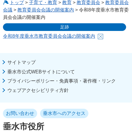
トップ
>
子育て・教育
>
教育
>
教育委員会
>
教育委員会
会議
>
教育委員会会議の開催案内
> 令和8年度垂水市教育委
員会会議の開催案内
足跡
令和8年度垂水市教育委員会会議の開催案内
サイトマップ
垂水市公式WEBサイトについて
プライバシーポリシー・免責事項・著作権・リンク
ウェブアクセシビリティ方針
お問い合わせ
垂水市へのアクセス
垂水市役所