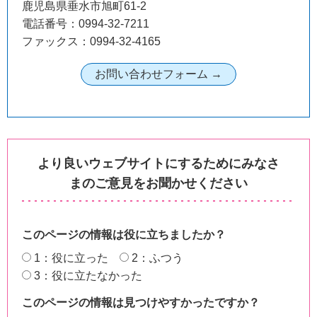
鹿児島県垂水市旭町61-2
電話番号：0994-32-7211
ファックス：0994-32-4165
より良いウェブサイトにするためにみなさ
まのご意見をお聞かせください
このページの情報は役に立ちましたか？
1：役に立った
2：ふつう
3：役に立たなかった
このページの情報は見つけやすかったですか？