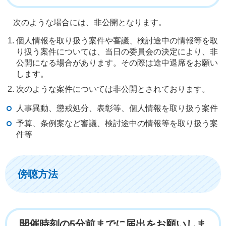
次のような場合には、非公開となります。
個人情報を取り扱う案件や審議、検討途中の情報等を取
り扱う案件については、当日の委員会の決定により、非
公開になる場合があります。その際は途中退席をお願い
します。
次のような案件については非公開とされております。
人事異動、懲戒処分、表彰等、個人情報を取り扱う案件
予算、条例案など審議、検討途中の情報等を取り扱う案
件等
傍聴方法
開催時刻の5分前までに届出をお願いしま