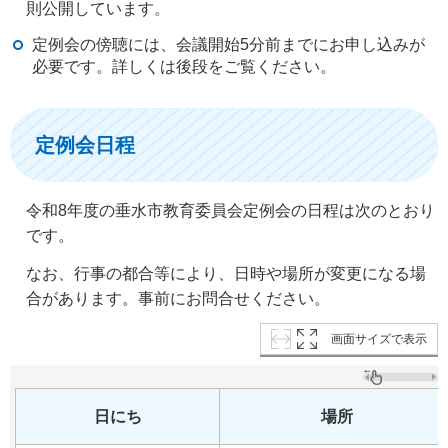
則公開しています。
定例会の傍聴には、会議開始5分前までにお申し込みが
必要です。詳しくは後段をご覧ください。
定例会日程
令和8年度の垂水市教育委員会定例会の日程は次のとおり
です。
なお、行事の都合等により、日時や場所が変更になる場
合があります。事前にお問合せください。
画面サイズで表示
日にち
場所