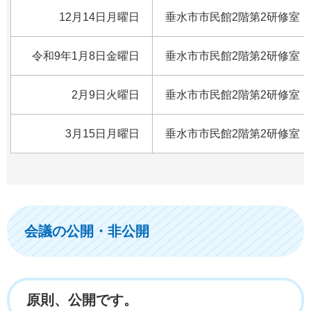
12月14日月曜日
垂水市市民館2階第2研修室
令和9年1月8日金曜日
垂水市市民館2階第2研修室
2月9日火曜日
垂水市市民館2階第2研修室
3月15日月曜日
垂水市市民館2階第2研修室
会議の公開・非公開
原則、公開です。