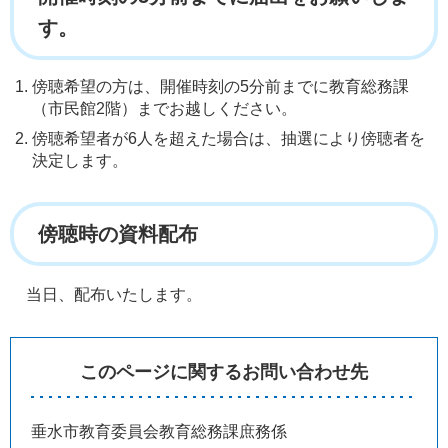
す。
傍聴希望の方は、開催時刻の5分前までに教育総務課
（市民館2階）までお越しください。
傍聴希望者が6人を超えた場合は、抽選により傍聴者を
決定します。
傍聴時の資料配布
当日、配布いたします。
このページに関するお問い合わせ先
垂水市教育委員会教育総務課庶務係