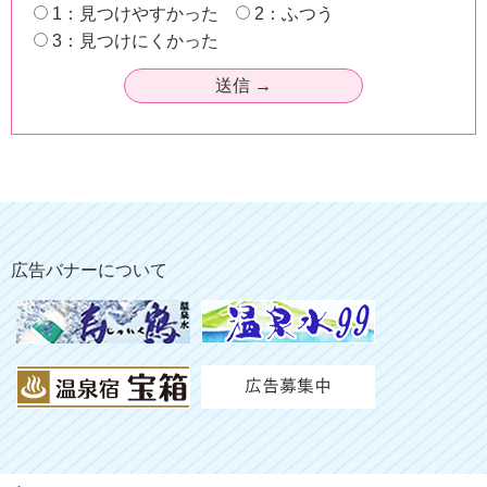
1：見つけやすかった
2：ふつう
3：見つけにくかった
広告バナーについて