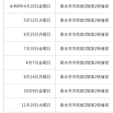
令和8年4月10日金曜日
垂水市市民館2階第2研修室
5月12日火曜日
垂水市市民館2階第2研修室
6月15日月曜日
垂水市市民館2階第2研修室
7月10日金曜日
垂水市市民館2階第2研修室
8月7日金曜日
垂水市市民館2階第2研修室
9月14日月曜日
垂水市市民館2階第2研修室
10月9日金曜日
垂水市市民館2階第2研修室
11月10日火曜日
垂水市市民館2階第2研修室