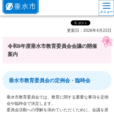
垂水市
メニュー
更新日：2026年4月22日
令和8年度垂水市教育委員会会議の開催
案内
垂水市教育委員会の定例会・臨時会
垂水市教育委員会では、教育に関する重要な事項を定例
会や臨時会で決定します。
委員会活動への理解を深めていただくために、会議を原