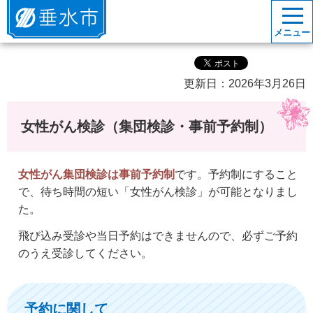
垂水市
メニュー
更新日：2026年3月26日
女性がん検診（集団検診・事前予約制）
女性がん集団検診は事前予約制
です。予約制にすること
で、待ち時間の短い「女性がん検診」が可能となりまし
た。
飛び込み受診や当日予約はできませんので、必ずご予約
のうえ受診してください。
予約に関して