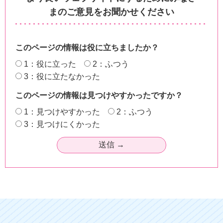
まのご意見をお聞かせください
このページの情報は役に立ちましたか？
1：役に立った
2：ふつう
3：役に立たなかった
このページの情報は見つけやすかったですか？
1：見つけやすかった
2：ふつう
3：見つけにくかった