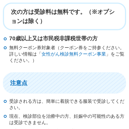
次の方は受診料は無料です。（※オプシ
ョンは除く）
70歳以上又は市民税非課税世帯の方
無料クーポン券対象者（クーポン券をご持参ください。
詳しい情報は「
女性がん検診無料クーポン事業
」をご覧
ください。）
注意点
受診される方は、簡単に着脱できる服装で受診してくだ
さい。
現在、検診部位を治療中の方、妊娠中の可能性のある方
は受診できません。