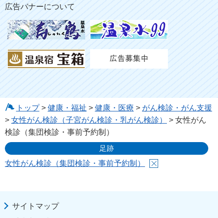
広告バナーについて
トップ
>
健康・福祉
>
健康・医療
>
がん検診・がん支援
>
女性がん検診（子宮がん検診・乳がん検診）
> 女性がん
検診（集団検診・事前予約制）
足跡
女性がん検診（集団検診・事前予約制）
サイトマップ