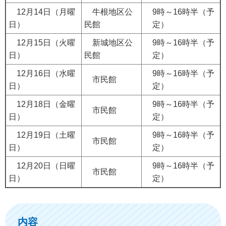
12月14日（月曜
牛根地区公
9時～16時半（予
日）
民館
定）
12月15日（火曜
新城地区公
9時～16時半（予
日）
民館
定）
12月16日（水曜
9時～16時半（予
市民館
日）
定）
12月18日（金曜
9時～16時半（予
市民館
日）
定）
12月19日（土曜
9時～16時半（予
市民館
日）
定）
12月20日（日曜
9時～16時半（予
市民館
日）
定）
内容