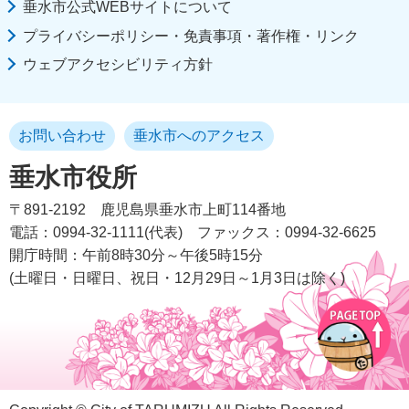
垂水市公式WEBサイトについて
プライバシーポリシー・免責事項・著作権・リンク
ウェブアクセシビリティ方針
お問い合わせ
垂水市へのアクセス
垂水市役所
〒891-2192
鹿児島県垂水市上町114番地
電話：0994-32-1111(代表)
ファックス：0994-32-6625
開庁時間：午前8時30分～午後5時15分
(土曜日・日曜日、祝日・12月29日～1月3日は除く)