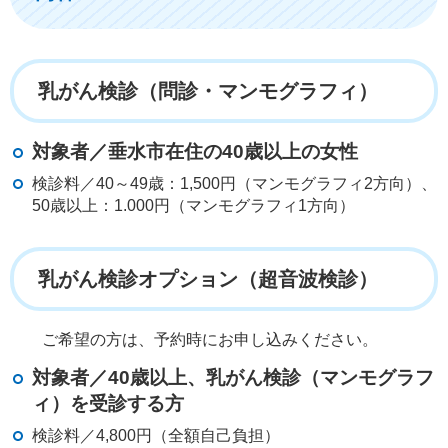
乳がん検診（問診・マンモグラフィ）
対象者／垂水市在住の40歳以上の女性
検診料／40～49歳：1,500円（マンモグラフィ2方向）、
50歳以上：1.000円（マンモグラフィ1方向）
乳がん検診オプション（超音波検診）
ご希望の方は、予約時にお申し込みください。
対象者／40歳以上、乳がん検診（マンモグラフ
ィ）を受診する方
検診料／4,800円（全額自己負担）