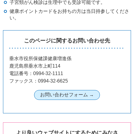
子宮頸がん検診は生理中でも受診可能です。
健康ポイントカードをお持ちの方は当日持参してくださ
い。
このページに関するお問い合わせ先
垂水市役所保健課健康増進係
鹿児島県垂水市上町114
電話番号：0994-32-1111
ファックス：0994-32-6625
より良いウェブサイトにするためにみなさ