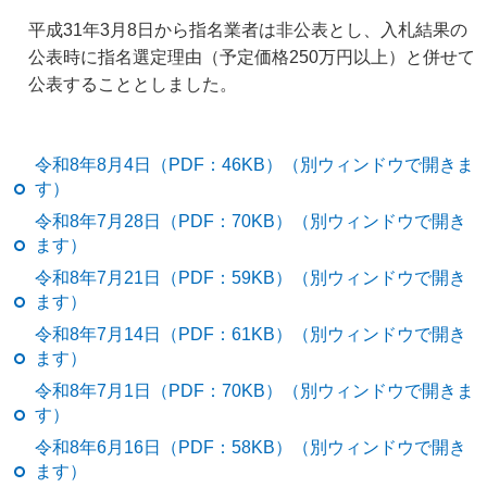
平成31年3月8日から指名業者は非公表とし、入札結果の
公表時に指名選定理由（予定価格250万円以上）と併せて
公表することとしました。
令和8年8月4日（PDF：46KB）（別ウィンドウで開きま
す）
令和8年7月28日（PDF：70KB）（別ウィンドウで開き
ます）
令和8年7月21日（PDF：59KB）（別ウィンドウで開き
ます）
令和8年7月14日（PDF：61KB）（別ウィンドウで開き
ます）
令和8年7月1日（PDF：70KB）（別ウィンドウで開きま
す）
令和8年6月16日（PDF：58KB）（別ウィンドウで開き
ます）