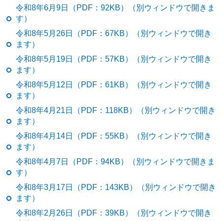
令和8年6月9日（PDF：92KB）（別ウィンドウで開きま
す）
令和8年5月26日（PDF：67KB）（別ウィンドウで開き
ます）
令和8年5月19日（PDF：57KB）（別ウィンドウで開き
ます）
令和8年5月12日（PDF：61KB）（別ウィンドウで開き
ます）
令和8年4月21日（PDF：118KB）（別ウィンドウで開き
ます）
令和8年4月14日（PDF：55KB）（別ウィンドウで開き
ます）
令和8年4月7日（PDF：94KB）（別ウィンドウで開きま
す）
令和8年3月17日（PDF：143KB）（別ウィンドウで開き
ます）
令和8年2月26日（PDF：39KB）（別ウィンドウで開き