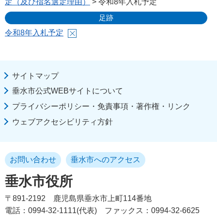
定（及び指名選定理由）
> 令和8年入札予定
足跡
令和8年入札予定
サイトマップ
垂水市公式WEBサイトについて
プライバシーポリシー・免責事項・著作権・リンク
ウェブアクセシビリティ方針
お問い合わせ
垂水市へのアクセス
垂水市役所
〒891-2192
鹿児島県垂水市上町114番地
電話：0994-32-1111(代表)
ファックス：0994-32-6625