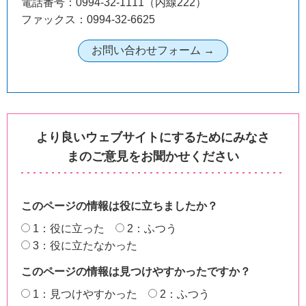
電話番号：0994-32-1111（内線222）
ファックス：0994-32-6625
より良いウェブサイトにするためにみなさ
まのご意見をお聞かせください
このページの情報は役に立ちましたか？
1：役に立った
2：ふつう
3：役に立たなかった
このページの情報は見つけやすかったですか？
1：見つけやすかった
2：ふつう