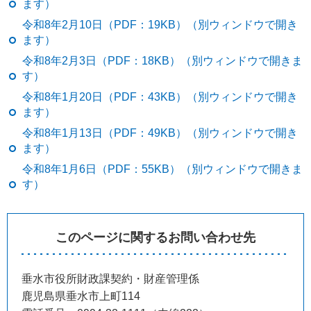
ます）
令和8年2月10日（PDF：19KB）（別ウィンドウで開き
ます）
令和8年2月3日（PDF：18KB）（別ウィンドウで開きま
す）
令和8年1月20日（PDF：43KB）（別ウィンドウで開き
ます）
令和8年1月13日（PDF：49KB）（別ウィンドウで開き
ます）
令和8年1月6日（PDF：55KB）（別ウィンドウで開きま
す）
このページに関するお問い合わせ先
垂水市役所財政課契約・財産管理係
鹿児島県垂水市上町114