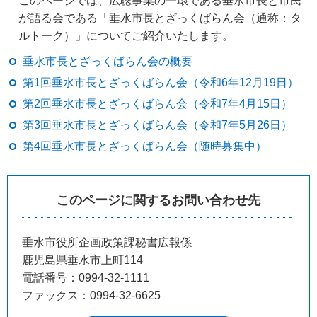
このページでは、広聴事業の一環である垂水市長と市民
が語る会である「垂水市長とざっくばらん会（通称：タ
ルトーク）」についてご紹介いたします。
垂水市長とざっくばらん会の概要
第1回垂水市長とざっくばらん会（令和6年12月19日）
第2回垂水市長とざっくばらん会（令和7年4月15日）
第3回垂水市長とざっくばらん会（令和7年5月26日）
第4回垂水市長とざっくばらん会（随時募集中）
このページに関するお問い合わせ先
垂水市役所企画政策課秘書広報係
鹿児島県垂水市上町114
電話番号：0994-32-1111
ファックス：0994-32-6625