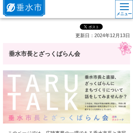
垂水市
メニュー
更新日：2024年12月13日
垂水市長とざっくばらん会