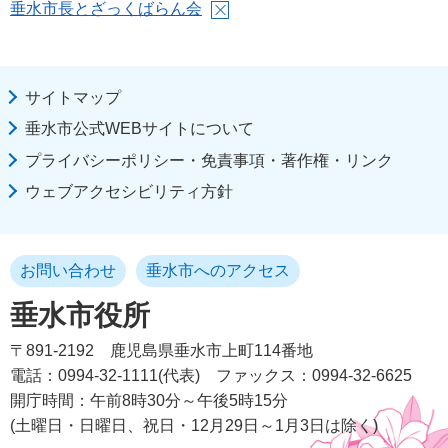
垂水市長とざっくばらん会
サイトマップ
垂水市公式WEBサイトについて
プライバシーポリシー・免責事項・著作権・リンク
ウェブアクセシビリティ方針
お問い合わせ
垂水市へのアクセス
垂水市役所
〒891-2192
鹿児島県垂水市上町114番地
電話：0994-32-1111(代表)
ファックス：0994-32-6625
開庁時間：午前8時30分～午後5時15分
(土曜日・日曜日、祝日・12月29日～1月3日は除く)