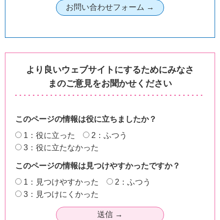
より良いウェブサイトにするためにみなさ
まのご意見をお聞かせください
このページの情報は役に立ちましたか？
1：役に立った
2：ふつう
3：役に立たなかった
このページの情報は見つけやすかったですか？
1：見つけやすかった
2：ふつう
3：見つけにくかった