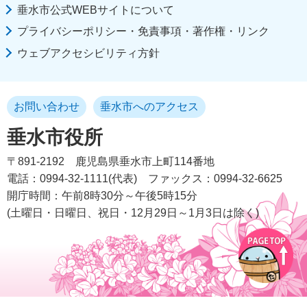
垂水市公式WEBサイトについて
プライバシーポリシー・免責事項・著作権・リンク
ウェブアクセシビリティ方針
お問い合わせ
垂水市へのアクセス
垂水市役所
〒891-2192
鹿児島県垂水市上町114番地
電話：0994-32-1111(代表)
ファックス：0994-32-6625
開庁時間：午前8時30分～午後5時15分
(土曜日・日曜日、祝日・12月29日～1月3日は除く)