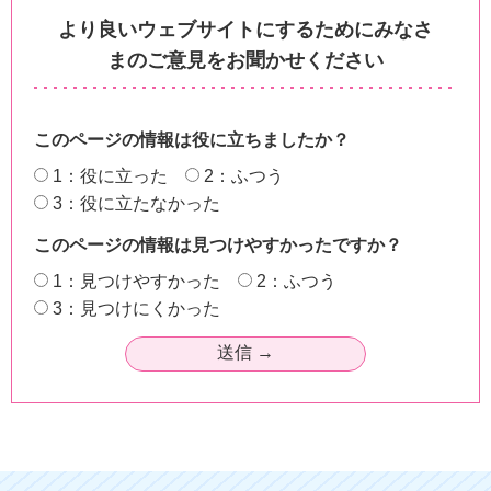
より良いウェブサイトにするためにみなさ
まのご意見をお聞かせください
このページの情報は役に立ちましたか？
1：役に立った
2：ふつう
3：役に立たなかった
このページの情報は見つけやすかったですか？
1：見つけやすかった
2：ふつう
3：見つけにくかった