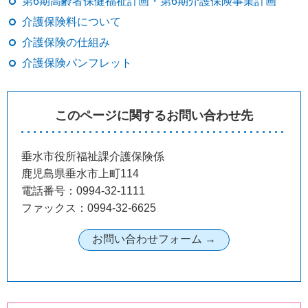
第6期高齢者保健福祉計画・第6期介護保険事業計画
介護保険料について
介護保険の仕組み
介護保険パンフレット
このページに関するお問い合わせ先
垂水市役所福祉課介護保険係
鹿児島県垂水市上町114
電話番号：0994-32-1111
ファックス：0994-32-6625