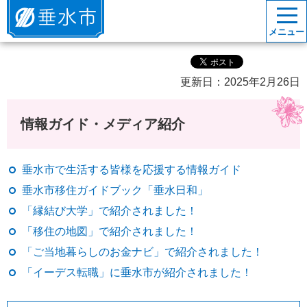
垂水市
メニュー
更新日：2025年2月26日
情報ガイド・メディア紹介
垂水市で生活する皆様を応援する情報ガイド
垂水市移住ガイドブック「垂水日和」
「縁結び大学」で紹介されました！
「移住の地図」で紹介されました！
「ご当地暮らしのお金ナビ」で紹介されました！
「イーデス転職」に垂水市が紹介されました！