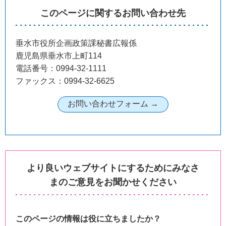
このページに関するお問い合わせ先
垂水市役所企画政策課秘書広報係
鹿児島県垂水市上町114
電話番号：0994-32-1111
ファックス：0994-32-6625
より良いウェブサイトにするためにみなさ
まのご意見をお聞かせください
このページの情報は役に立ちましたか？