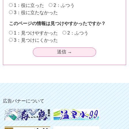
1：役に立った
2：ふつう
3：役に立たなかった
このページの情報は見つけやすかったですか？
1：見つけやすかった
2：ふつう
3：見つけにくかった
広告バナーについて