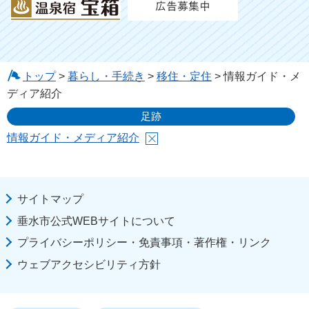
トップ
>
暮らし・手続き
>
移住・定住
> 情報ガイド・メ
ディア紹介
足跡
情報ガイド・メディア紹介
サイトマップ
垂水市公式WEBサイトについて
プライバシーポリシー・免責事項・著作権・リンク
ウェブアクセシビリティ方針