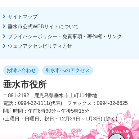
サイトマップ
垂水市公式WEBサイトについて
プライバシーポリシー・免責事項・著作権・リンク
ウェブアクセシビリティ方針
お問い合わせ
垂水市へのアクセス
垂水市役所
〒891-2192
鹿児島県垂水市上町114番地
電話：0994-32-1111(代表)
ファックス：0994-32-6625
開庁時間：午前8時30分～午後5時15分
(土曜日・日曜日、祝日・12月29日～1月3日は除く)