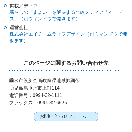
掲載メディア：
暮らしの「まよい」を解決する比較メディア「イーデ
ス」（別ウィンドウで開きます）
運営会社：
株式会社エイチームライフデザイン（別ウィンドウで開
きます）
このページに関するお問い合わせ先
垂水市役所企画政策課地域振興係
鹿児島県垂水市上町114
電話番号：0994-32-1111
ファックス：0994-32-6625