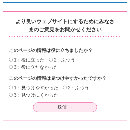
より良いウェブサイトにするためにみなさ
まのご意見をお聞かせください
このページの情報は役に立ちましたか？
1：役に立った
2：ふつう
3：役に立たなかった
このページの情報は見つけやすかったですか？
1：見つけやすかった
2：ふつう
3：見つけにくかった