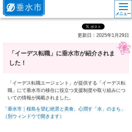
垂水市
メニュー
更新日：2025年1月29日
「イーデス転職」に垂水市が紹介されま
した！
「イーデス転職エージェント」が提供する「イーデス転
職」にて垂水市の移住に役立つ支援制度や取り組みにつ
いての情報が掲載されました。
「垂水市｜桜島を望む絶景と美食、心潤す「水」のまち」
（別ウィンドウで開きます）