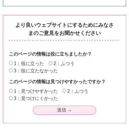
より良いウェブサイトにするためにみなさ
まのご意見をお聞かせください
このページの情報は役に立ちましたか？
1：役に立った
2：ふつう
3：役に立たなかった
このページの情報は見つけやすかったですか？
1：見つけやすかった
2：ふつう
3：見つけにくかった