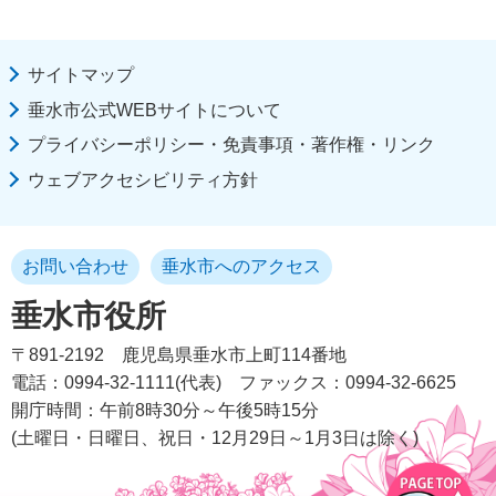
サイトマップ
垂水市公式WEBサイトについて
プライバシーポリシー・免責事項・著作権・リンク
ウェブアクセシビリティ方針
お問い合わせ
垂水市へのアクセス
垂水市役所
〒891-2192
鹿児島県垂水市上町114番地
電話：0994-32-1111(代表)
ファックス：0994-32-6625
開庁時間：午前8時30分～午後5時15分
(土曜日・日曜日、祝日・12月29日～1月3日は除く)