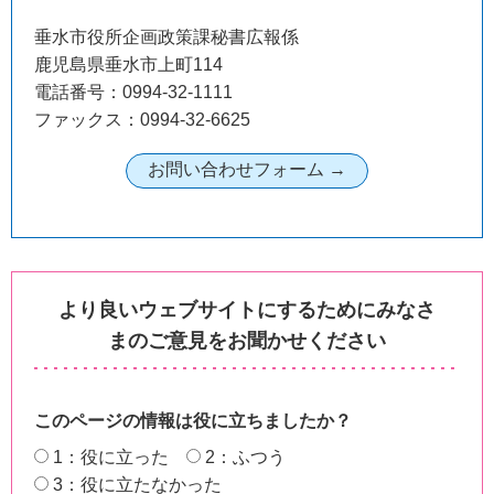
垂水市役所企画政策課秘書広報係
鹿児島県垂水市上町114
電話番号：0994-32-1111
ファックス：0994-32-6625
より良いウェブサイトにするためにみなさ
まのご意見をお聞かせください
このページの情報は役に立ちましたか？
1：役に立った
2：ふつう
3：役に立たなかった