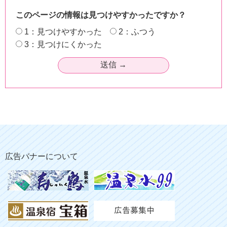
このページの情報は見つけやすかったですか？
1：見つけやすかった
2：ふつう
3：見つけにくかった
広告バナーについて