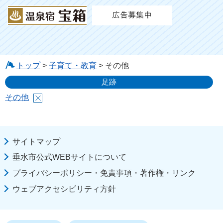
トップ
>
子育て・教育
> その他
足跡
その他
サイトマップ
垂水市公式WEBサイトについて
プライバシーポリシー・免責事項・著作権・リンク
ウェブアクセシビリティ方針