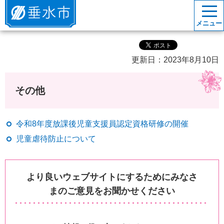
垂水市
メニュー
更新日：2023年8月10日
その他
令和8年度放課後児童支援員認定資格研修の開催
児童虐待防止について
より良いウェブサイトにするためにみなさ
まのご意見をお聞かせください