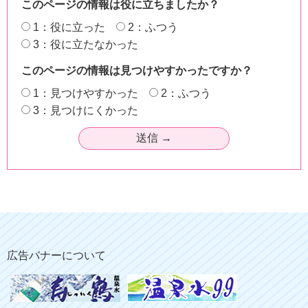
このページの情報は役に立ちましたか？
1：役に立った
2：ふつう
3：役に立たなかった
このページの情報は見つけやすかったですか？
1：見つけやすかった
2：ふつう
3：見つけにくかった
広告バナーについて